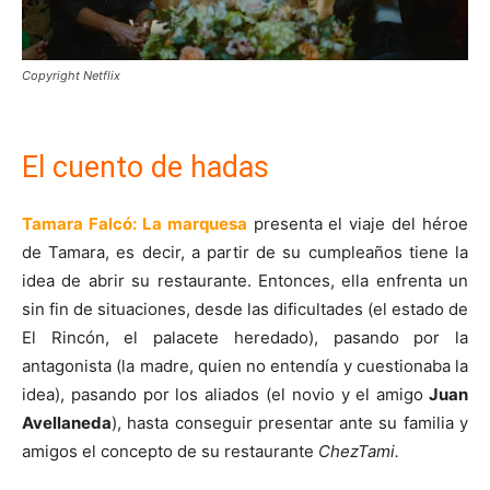
Copyright Netflix
El cuento de hadas
Tamara Falcó: La marquesa
presenta el viaje del héroe
de Tamara, es decir, a partir de su cumpleaños tiene la
idea de abrir su restaurante. Entonces, ella enfrenta un
sin fin de situaciones, desde las dificultades (el estado de
El Rincón, el palacete heredado), pasando por la
antagonista (la madre, quien no entendía y cuestionaba la
idea), pasando por los aliados (el novio y el amigo
Juan
Avellaneda
), hasta conseguir presentar ante su familia y
amigos el concepto de su restaurante
ChezTami.