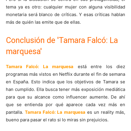
tema ya es otro: cualquier mujer con alguna visibilidad
monetaria será blanco de críticas. Y esas críticas hablan
más de quién las emite que de ellas.
Conclusión de 'Tamara Falcó: La
marquesa'
Tamara Falcó: La marquesa
está entre los diez
programas más vistos en Netflix durante el fin de semana
en España. Esto indica que los objetivos de Tamara se
han cumplido. Ella busca tener más exposición mediática
para que su alcance como influencer aumente. De ahí
que se entienda por qué aparece cada vez más en
pantalla.
Tamara Falcó: La marquesa
es un reality más,
bueno para pasar el rato si lo miras sin prejuicios.