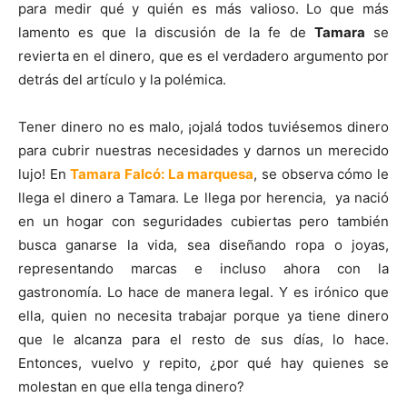
para medir qué y quién es más valioso. Lo que más
lamento es que la discusión de la fe de
Tamara
se
revierta en el dinero, que es el verdadero argumento por
detrás del artículo y la polémica.
Tener dinero no es malo, ¡ojalá todos tuviésemos dinero
para cubrir nuestras necesidades y darnos un merecido
lujo! En
Tamara Falcó: La marquesa
, se observa cómo le
llega el dinero a Tamara. Le llega por herencia, ya nació
en un hogar con seguridades cubiertas pero también
busca ganarse la vida, sea diseñando ropa o joyas,
representando marcas e incluso ahora con la
gastronomía. Lo hace de manera legal. Y es irónico que
ella, quien no necesita trabajar porque ya tiene dinero
que le alcanza para el resto de sus días, lo hace.
Entonces, vuelvo y repito, ¿por qué hay quienes se
molestan en que ella tenga dinero?