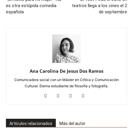
es otra estúpida comedia
teatros llega a los cines el 2
española
de septiembre
Ana Carolina De Jesus Dos Ramos
Comunicadora social con un Máster en Crítica y Comunicación
Cultural. Eterna estudiante de filosofía y fotografía.
Artículos relacionados
Más del autor