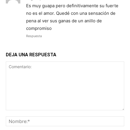
Es muy guapa pero definitivamente su fuerte
no es el amor. Quedé con una sensación de
pena al ver sus ganas de un anillo de
compromiso
Respuesta
DEJA UNA RESPUESTA