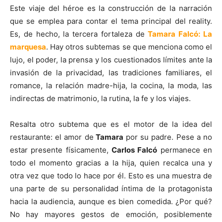
Este viaje del héroe es la construcción de la narración
que se emplea para contar el tema principal del reality.
Es, de hecho, la tercera fortaleza de
Tamara Falcó: La
marquesa
. Hay otros subtemas se que menciona como el
lujo, el poder, la prensa y los cuestionados límites ante la
invasión de la privacidad, las tradiciones familiares, el
romance, la relación madre-hija, la cocina, la moda, las
indirectas de matrimonio, la rutina, la fe y los viajes.
Resalta otro subtema que es el motor de la idea del
restaurante: el amor de
Tamara
por su padre. Pese a no
estar presente físicamente,
Carlos Falcó
permanece en
todo el momento gracias a la hija, quien recalca una y
otra vez que todo lo hace por él. Esto es una muestra de
una parte de su personalidad íntima de la protagonista
hacia la audiencia, aunque es bien comedida. ¿Por qué?
No hay mayores gestos de emoción, posiblemente