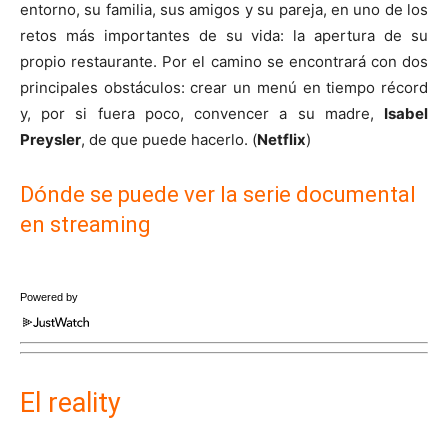
entorno, su familia, sus amigos y su pareja, en uno de los
retos más importantes de su vida: la apertura de su
propio restaurante. Por el camino se encontrará con dos
principales obstáculos: crear un menú en tiempo récord
y, por si fuera poco, convencer a su madre,
Isabel
Preysler
, de que puede hacerlo. (
Netflix
)
Dónde se puede ver la serie documental
en streaming
Powered by
El reality