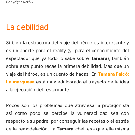
Copyright Netflix
La debilidad
Si bien la estructura del viaje del héroe es interesante y
es un aporte para el reality (y para el conocimiento del
espectador que ya todo lo sabe sobre
Tamara
), también
sobre este punto recae la primera debilidad. Más que un
viaje del héroe, es un cuento de hadas. En
Tamara Falcó:
La marquesa
está muy edulcorado el trayecto de la idea
a la ejecución del restaurante.
Pocos son los problemas que atraviesa la protagonista
así como poco se percibe la vulnerabilidad sea con
respecto a su padre, por conseguir las recetas o el estrés
de la remodelación. La
Tamara
chef, esa que ella misma