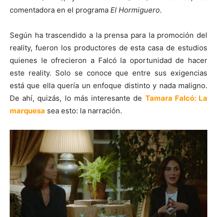
comentadora en el programa
El Hormiguero
.
Según ha trascendido a la prensa para la promoción del
reality, fueron los productores de esta casa de estudios
quienes le ofrecieron a Falcó la oportunidad de hacer
este reality. Solo se conoce que entre sus exigencias
está que ella quería un enfoque distinto y nada maligno.
De ahí, quizás, lo más interesante de
Tamara Falcó: La
marquesa
sea esto: la narración.