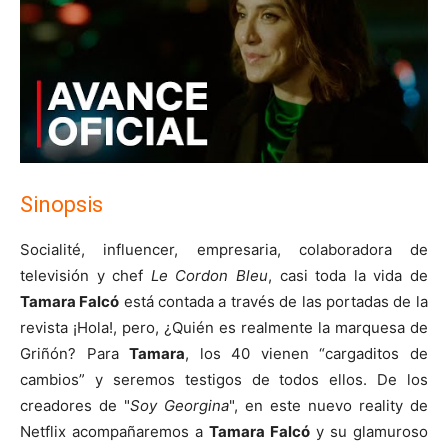
Sinopsis
Socialité, influencer, empresaria, colaboradora de
televisión y chef
Le Cordon Bleu
, casi toda la vida de
Tamara Falcó
está contada a través de las portadas de la
revista ¡Hola!, pero, ¿Quién es realmente la marquesa de
Griñón? Para
Tamara
, los 40 vienen “cargaditos de
cambios” y seremos testigos de todos ellos. De los
creadores de "
Soy Georgina
", en este nuevo reality de
Netflix acompañaremos a
Tamara Falcó
y su glamuroso