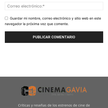
Guardar mi nombre, correo electrónico y sitio web en este
navegador la próxima vez que comente.
Críticas y reseñas de los estrenos de cine de