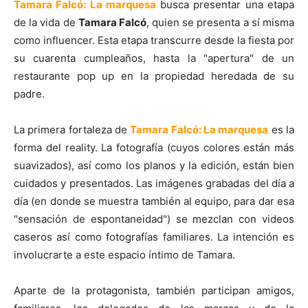
Tamara Falcó: La marquesa
busca presentar una etapa
de la vida de
Tamara Falcó
, quien se presenta a sí misma
como influencer. Esta etapa transcurre desde la fiesta por
su cuarenta cumpleaños, hasta la "apertura" de un
restaurante pop up en la propiedad heredada de su
padre.
La primera fortaleza de
Tamara Falcó: La marquesa
es la
forma del reality. La fotografía (cuyos colores están más
suavizados), así como los planos y la edición, están bien
cuidados y presentados. Las imágenes grabadas del día a
día (en donde se muestra también al equipo, para dar esa
"sensación de espontaneidad") se mezclan con videos
caseros así como fotografías familiares. La intención es
involucrarte a este espacio íntimo de Tamara.
Aparte de la protagonista, también participan amigos,