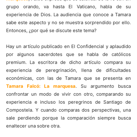
grupo orando, va hasta El Vaticano, habla de su
experiencia de Dios. La audiencia que conoce a Tamara
sabe este aspecto y no se muestra sorprendido por ello.
Entonces, ¿por qué se discute este tema?
Hay un artículo publicado en El Confidencial y aplaudido
por algunos sacerdotes que se habla de católicos
premium. La escritora de dicho artículo compara su
experiencia de peregrinación, llena de dificultades
económicas, con las de Tamara que se presenta en
Tamara Falcó: La marquesa
. Su argumento busca
confrontar un modo de vivir con otro, comparando su
experiencia e incluso los peregrinos de Santiago de
Compostela. Y cuando comparas dos perspectivas, una
sale perdiendo porque la comparación siempre busca
enaltecer una sobre otra.