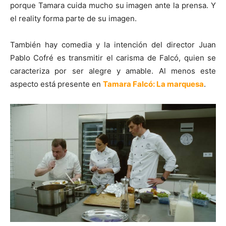
porque Tamara cuida mucho su imagen ante la prensa. Y
el reality forma parte de su imagen.
También hay comedia y la intención del director Juan
Pablo Cofré es transmitir el carisma de Falcó, quien se
caracteriza por ser alegre y amable. Al menos este
aspecto está presente en
Tamara Falcó: La marquesa
.