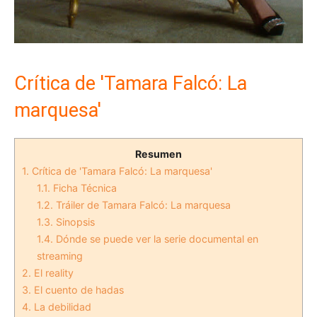
Crítica de 'Tamara Falcó: La
marquesa'
Resumen
1.
Crítica de 'Tamara Falcó: La marquesa'
1.1.
Ficha Técnica
1.2.
Tráiler de Tamara Falcó: La marquesa
1.3.
Sinopsis
1.4.
Dónde se puede ver la serie documental en
streaming
2.
El reality
3.
El cuento de hadas
4.
La debilidad