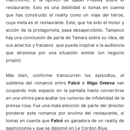
restaurante. Esto es una debilidad si tomas en cuenta
que has construido el reality como un viaje del héroe,
cuya meta es el restaurante. Este, que ha sido el motor y
acción de la protagonista, pasa desapercibido. Tampoco
hay una conclusión de parte de Tamara sobre su idea, de
sus aciertos y fracasos que pueda inspirar a la audiencia
que atraviesa por una situación similar (un negocio
propio).
Más bien, conforme transcurren los episodios, el
subtema del romance entre
Falcó
e
Iñigo Onieva
van
ocupando más espacio en la pantalla hasta convertirse
en una vitrina para acallar los rumores de infidelidad de la
prensa rosa. Fue una mala elección de parte del director
ponderar este romance por encima del restaurante, si
tomas en cuenta que
Falcó
es ganadora de un reality de
gastronomía y que se diplomó en Le Cordon Blue.