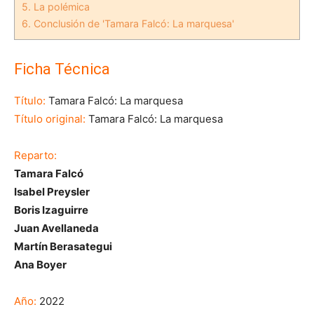
5.
La polémica
6.
Conclusión de 'Tamara Falcó: La marquesa'
Ficha Técnica
Título:
Tamara Falcó: La marquesa
Título original:
Tamara Falcó: La marquesa
Reparto:
Tamara Falcó
Isabel Preysler
Boris Izaguirre
Juan Avellaneda
Martín Berasategui
Ana Boyer
Año:
2022