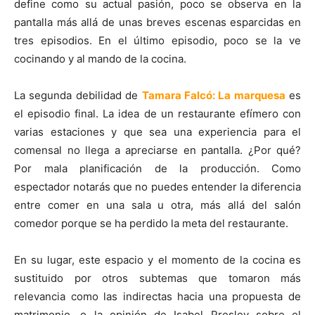
define como su actual pasión, poco se observa en la
pantalla más allá de unas breves escenas esparcidas en
tres episodios. En el último episodio, poco se la ve
cocinando y al mando de la cocina.
La segunda debilidad de
Tamara Falcó: La marquesa
es
el episodio final. La idea de un restaurante efímero con
varias estaciones y que sea una experiencia para el
comensal no llega a apreciarse en pantalla. ¿Por qué?
Por mala planificación de la producción. Como
espectador notarás que no puedes entender la diferencia
entre comer en una sala u otra, más allá del salón
comedor porque se ha perdido la meta del restaurante.
En su lugar, este espacio y el momento de la cocina es
sustituido por otros subtemas que tomaron más
relevancia como las indirectas hacia una propuesta de
matrimonio, o la opinión de Isabel Presley sobre el