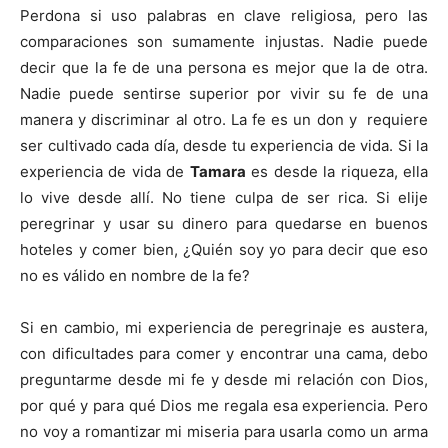
Perdona si uso palabras en clave religiosa, pero las
comparaciones son sumamente injustas. Nadie puede
decir que la fe de una persona es mejor que la de otra.
Nadie puede sentirse superior por vivir su fe de una
manera y discriminar al otro. La fe es un don y requiere
ser cultivado cada día, desde tu experiencia de vida. Si la
experiencia de vida de
Tamara
es desde la riqueza, ella
lo vive desde allí. No tiene culpa de ser rica. Si elije
peregrinar y usar su dinero para quedarse en buenos
hoteles y comer bien, ¿Quién soy yo para decir que eso
no es válido en nombre de la fe?
Si en cambio, mi experiencia de peregrinaje es austera,
con dificultades para comer y encontrar una cama, debo
preguntarme desde mi fe y desde mi relación con Dios,
por qué y para qué Dios me regala esa experiencia. Pero
no voy a romantizar mi miseria para usarla como un arma