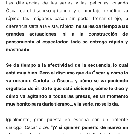
Las diferencias de las series y las películas: cuando
Óscar da el discurso gritando, y el montaje frenético va
rápido, las imágenes pasan sin poder frenar el ojo, la
diferencia salta a la vista, rápido:
no se les da tiempo a las
grandes actuaciones, ni a la construcción de
pensamiento al espectador, todo se entrega rápido y
masticado.
Se da tiempo a la efectividad de la secuencia, lo cual
está muy bien. Pero el discurso que da Óscar y cómo lo
va mirando Carlota, a Óscar… y cómo se va poniendo
orgullosa de él, de lo que está diciendo, cómo lo dice y
cómo va agitando a todas las presas, es un momento
muy bonito para darle tiempo… y la serie, no se lo da.
Igualmente, gran puesta en escena con un potente
dialogo: Óscar dice:
“¡Y si quieren ponerlo de nuevo en