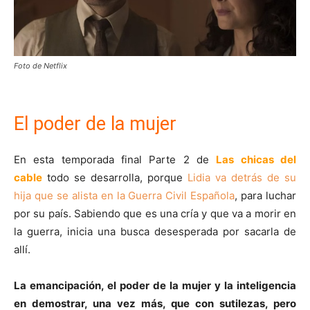
Foto de Netflix
El poder de la mujer
En esta temporada final Parte 2 de
Las chicas del
cable
todo se desarrolla, porque
Lidia va detrás de su
hija que se alista en la Guerra Civil Española
, para luchar
por su país. Sabiendo que es una cría y que va a morir en
la guerra, inicia una busca desesperada por sacarla de
allí.
La emancipación, el poder de la mujer y la inteligencia
en demostrar, una vez más, que con sutilezas, pero