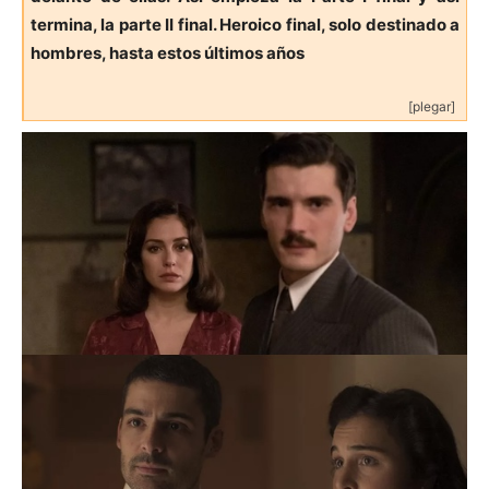
termina, la parte II final. Heroico final, solo destinado a
hombres, hasta estos últimos años
[plegar]