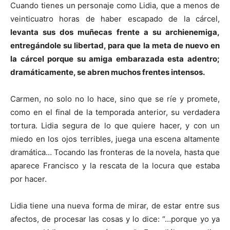
Cuando tienes un personaje como Lidia, que a menos de
veinticuatro horas de haber escapado de la cárcel,
levanta sus dos muñecas frente a su archienemiga,
entregándole su libertad, para que la meta de nuevo en
la cárcel porque su amiga embarazada esta adentro;
dramáticamente, se abren muchos frentes intensos.
Carmen, no solo no lo hace, sino que se ríe y promete,
como en el final de la temporada anterior, su verdadera
tortura. Lidia segura de lo que quiere hacer, y con un
miedo en los ojos terribles, juega una escena altamente
dramática… Tocando las fronteras de la novela, hasta que
aparece Francisco y la rescata de la locura que estaba
por hacer.
Lidia tiene una nueva forma de mirar, de estar entre sus
afectos, de procesar las cosas y lo dice: “…porque yo ya