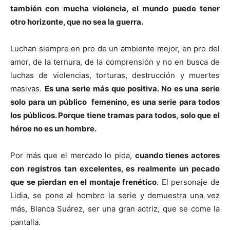
también con mucha violencia, el mundo puede tener
otro horizonte, que no sea la guerra.
Luchan siempre en pro de un ambiente mejor, en pro del
amor, de la ternura, de la comprensión y no en busca de
luchas de violencias, torturas, destrucción y muertes
masivas.
Es una serie más que positiva. No es una serie
solo para un público femenino, es una serie para todos
los públicos. Porque tiene tramas para todos, solo que el
héroe no es un hombre.
Por más que el mercado lo pida,
cuando tienes actores
con registros tan excelentes, es realmente un pecado
que se pierdan en el montaje frenético
. El personaje de
Lidia, se pone al hombro la serie y demuestra una vez
más, Blanca Suárez, ser una gran actriz, que se come la
pantalla.