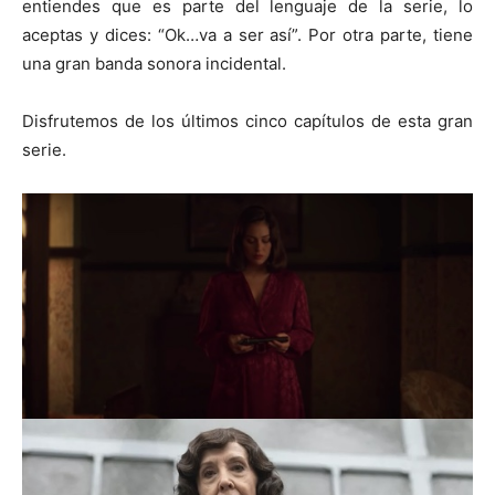
entiendes que es parte del lenguaje de la serie, lo
aceptas y dices: “Ok…va a ser así”. Por otra parte, tiene
una gran banda sonora incidental.
Disfrutemos de los últimos cinco capítulos de esta gran
serie.