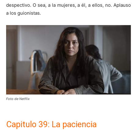
despectivo. O sea, a la mujeres, a él, a ellos, no. Aplauso
a los guionistas.
Foto de Netflix
Capitulo 39: La paciencia