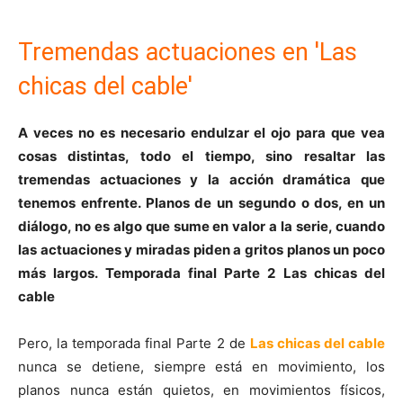
Tremendas actuaciones en 'Las
chicas del cable'
A veces no es necesario endulzar el ojo para que vea
cosas distintas, todo el tiempo, sino resaltar las
tremendas actuaciones y la acción dramática que
tenemos enfrente. Planos de un segundo o dos, en un
diálogo, no es algo que sume en valor a la serie, cuando
las actuaciones y miradas piden a gritos planos un poco
más largos. Temporada final Parte 2 Las chicas del
cable
Pero, la temporada final Parte 2 de
Las chicas del cable
nunca se detiene, siempre está en movimiento, los
planos nunca están quietos, en movimientos físicos,