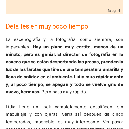
[plegar]
Detalles en muy poco tiempo
La escenografía y la fotografía, como siempre, son
impecables.
Hay un plano muy cortito, menos de un
minuto, pero es genial. El director de fotografía en la
escena que se están despertando las presas, prenden la
luz de las farolas que tiñe de una temperatura amarilla y
llena de calidez en el ambiente. Lidia mira rápidamente
y, al poco tiempo, se apagan y todo se vuelve gris de
nuevo, hermoso.
Pero pasa muy rápido.
Lidia tiene un look completamente desaliñado, sin
maquillaje y con ojeras. Verla así después de cinco
temporadas, impecable, es muy interesante. Ver pasar