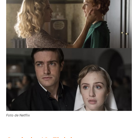
Foto de Netflix