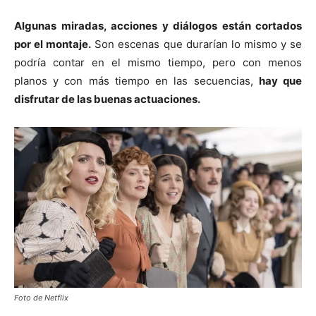
Algunas miradas, acciones y diálogos están cortados
por el montaje.
Son escenas que durarían lo mismo y se
podría contar en el mismo tiempo, pero con menos
planos y con más tiempo en las secuencias,
hay que
disfrutar de las buenas actuaciones.
Foto de Netflix