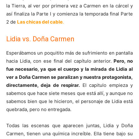
la Tierra, al ver por primera vez a Carmen en la cárcel y
así finaliza la Parte I y comienza la temporada final Parte
2 de
Las chicas del cable
.
Lidia vs. Doña Carmen
Esperábamos un poquitito más de sufrimiento en pantalla
hacia Lidia, con ese final del capítulo anterior.
Pero, no
fue necesario, ya que el cuerpo y la mirada de Lidia al
ver a Doña Carmen se paralizan y nuestra protagonista,
directamente, deja de respirar.
El capitulo empieza y
sabemos que hace siete meses que está allí, y aunque no
sabemos bien que le hicieron, el personaje de Lidia está
quebrada, pero no entregada.
Todas las escenas que aparecen juntas, Lidia y Doña
Carmen, tienen una química increíble. Ella tiene bajo su