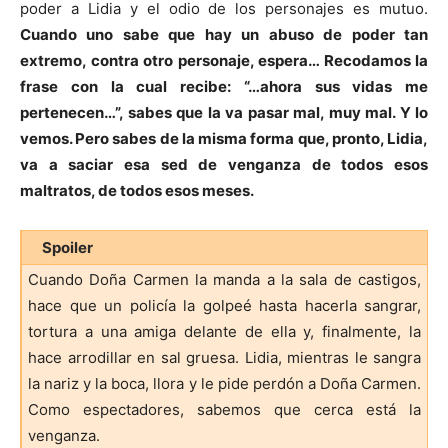
poder a Lidia y el odio de los personajes es mutuo.
Cuando uno sabe que hay un abuso de poder tan
extremo, contra otro personaje, espera… Recodamos la
frase con la cual recibe: “…ahora sus vidas me
pertenecen…”, sabes que la va pasar mal, muy mal. Y lo
vemos. Pero sabes de la misma forma que, pronto, Lidia,
va a saciar esa sed de venganza de todos esos
maltratos, de todos esos meses.
Spoiler
Cuando Doña Carmen la manda a la sala de castigos,
hace que un policía la golpeé hasta hacerla sangrar,
tortura a una amiga delante de ella y, finalmente, la
hace arrodillar en sal gruesa. Lidia, mientras le sangra
la nariz y la boca, llora y le pide perdón a Doña Carmen.
Como espectadores, sabemos que cerca está la
venganza.