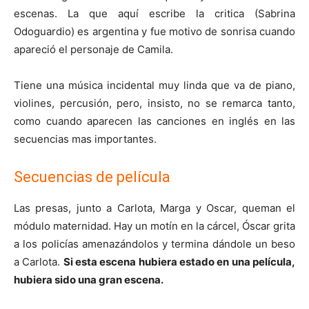
escenas. La que aquí escribe la critica (Sabrina
Odoguardio) es argentina y fue motivo de sonrisa cuando
apareció el personaje de Camila.
Tiene una música incidental muy linda que va de piano,
violines, percusión, pero, insisto, no se remarca tanto,
como cuando aparecen las canciones en inglés en las
secuencias mas importantes.
Secuencias de película
Las presas, junto a Carlota, Marga y Oscar, queman el
módulo maternidad. Hay un motín en la cárcel, Óscar grita
a los policías amenazándolos y termina dándole un beso
a Carlota.
Si esta escena hubiera estado en una película,
hubiera sido una gran escena.