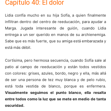
Capítulo 40: El dolor
Lidia confía mucho en su hija Sofía, a quien finalmente
infiltran dentro del centro de reeducación, para ayudar a
Marga. Jugada interesante de guión, cuando Lidia
entrega a un ser querido en manos de su archienemiga.
Sabe que es más fuerte, que su amiga está embarazada y
está más débil.
Cortísima, pero hermosa secuencia, cuando Sofía sale al
patio al campo de reeducación y están todos vestidos
con colores: grises, azules, bordo, negro y ella, más allá
de ser una persona de tez muy blanca y de pelo rubio,
está toda vestida de blanco, porque es enfermera.
Visualmente seguimos el punto blanco, ella resalta
entre todos como la luz que se mete en medio de tanta
oscuridad.