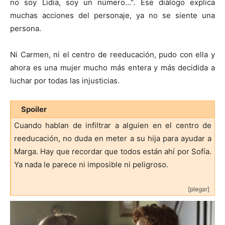
no soy Lidia, soy un número…". Ese diálogo explica
muchas acciones del personaje, ya no se siente una
persona.
Ni Carmen, ni el centro de reeducación, pudo con ella y
ahora es una mujer mucho más entera y más decidida a
luchar por todas las injusticias.
Spoiler
Cuando hablan de infiltrar a alguien en el centro de
reeducación, no duda en meter a su hija para ayudar a
Marga. Hay que recordar que todos están ahí por Sofía.
Ya nada le parece ni imposible ni peligroso.
[plegar]