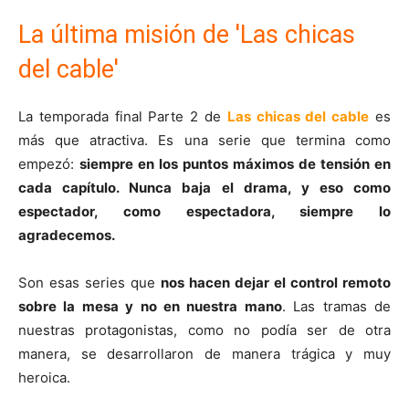
La última misión de 'Las chicas
del cable'
La temporada final Parte 2 de
Las chicas del cable
es
más que atractiva. Es una serie que termina como
empezó:
siempre en los puntos máximos de tensión en
cada capítulo. Nunca baja el drama, y eso como
espectador, como espectadora, siempre lo
agradecemos.
Son esas series que
nos hacen dejar el control remoto
sobre la mesa y no en nuestra mano
. Las tramas de
nuestras protagonistas, como no podía ser de otra
manera, se desarrollaron de manera trágica y muy
heroica.