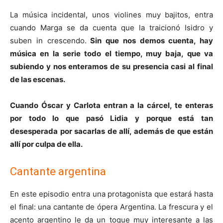
La música incidental, unos violines muy bajitos, entra
cuando Marga se da cuenta que la traicionó Isidro y
suben in crescendo.
Sin que nos demos cuenta, hay
música en la serie todo el tiempo, muy baja, que va
subiendo y nos enteramos de su presencia casi al final
de las escenas.
Cuando Óscar y Carlota entran a la cárcel, te enteras
por todo lo que pasó Lidia y porque está tan
desesperada por sacarlas de allí, además de que están
allí por culpa de ella.
Cantante argentina
En este episodio entra una protagonista que estará hasta
el final: una cantante de ópera Argentina. La frescura y el
acento argentino le da un toque muy interesante a las