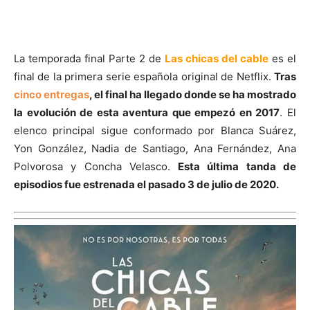
La temporada final Parte 2 de
Las chicas del cable
es el
final de la primera serie española original de Netflix.
Tras
cinco entregas
, el final ha llegado donde se ha mostrado
la evolución de esta aventura que empezó en 2017
. El
elenco principal sigue conformado por Blanca Suárez,
Yon González, Nadia de Santiago, Ana Fernández, Ana
Polvorosa y Concha Velasco.
Esta última tanda de
episodios fue estrenada el pasado 3 de julio de 2020.