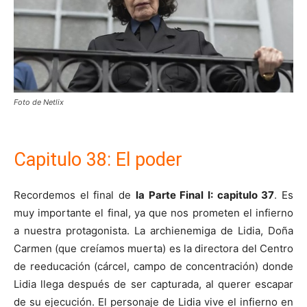
Foto de Netlix
Capitulo 38: El poder
Recordemos el final de
la Parte Final I: capitulo 37
. Es
muy importante el final, ya que nos prometen el infierno
a nuestra protagonista. La archienemiga de Lidia, Doña
Carmen (que creíamos muerta) es la directora del Centro
de reeducación (cárcel, campo de concentración) donde
Lidia llega después de ser capturada, al querer escapar
de su ejecución. El personaje de Lidia vive el infierno en