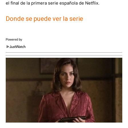
el final de la primera serie española de Netflix.
Donde se puede ver la serie
Powered by