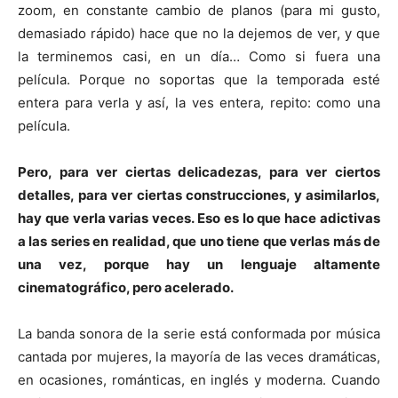
zoom, en constante cambio de planos (para mi gusto,
demasiado rápido) hace que no la dejemos de ver, y que
la terminemos casi, en un día… Como si fuera una
película. Porque no soportas que la temporada esté
entera para verla y así, la ves entera, repito: como una
película.
Pero, para ver ciertas delicadezas, para ver ciertos
detalles, para ver ciertas construcciones, y asimilarlos,
hay que verla varias veces. Eso es lo que hace adictivas
a las series en realidad, que uno tiene que verlas más de
una vez, porque hay un lenguaje altamente
cinematográfico, pero acelerado.
La banda sonora de la serie está conformada por música
cantada por mujeres, la mayoría de las veces dramáticas,
en ocasiones, románticas, en inglés y moderna. Cuando