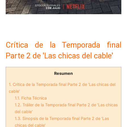
Crítica de la Temporada final
Parte 2 de 'Las chicas del cable'
Resumen
1.
Crítica de la Temporada final Parte 2 de 'Las chicas del
cable'
1.1.
Ficha Técnica
1.2.
Tráiler de la Temporada final Parte 2 de 'Las chicas
del cable'
1.3.
Sinopsis de la Temporada final Parte 2 de 'Las
chicas del cable'