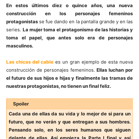
En estos últimos diez o quince años, una nueva
construcción en los personajes femeninos
protagonistas
se fue dando en la pantalla grande y en las
series.
La mujer toma el protagonismo de las historias y
toma el papel, que antes solo era de personajes
masculinos.
Las chicas del cable
es un gran ejemplo de esta nueva
construcción de personajes femeninos.
Ellas luchan por
el futuro de sus hijos e hijas y finalmente las tramas de
nuestras protagonistas, no tienen un final feliz.
Spoiler
Cada una de ellas da su vida y lo mejor de si para un
futuro, que no verán y que entregan a sus hombres.
Pensando solo, en los seres humanos que siguen
delante de ellas. Así empieza la Parte I final y así