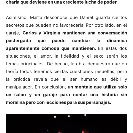
charla que deviene en una creciente lucha de poder.
Asimismo, Marta desconoce que Daniel guarda ciertos
secretos que pueden no favorecerla. Por otro lado, en el
garaje,
Carlos y Virginia mantienen una conversación
postergada que puede cambiar la dinámica
aparentemente cómoda que mantienen.
En estas dos
situaciones, el amor, la fidelidad y el sexo serán los
temas principales. De hecho, la obra demuestra que en
teoría todos tenemos ciertas cuestiones resueltas, pero
la práctica revela que el ser humano es débil y
manipulador. En conclusión,
un montaje que utiliza solo
un salón y un garaje para contar una historia sin
moralina pero con lecciones para sus personajes.