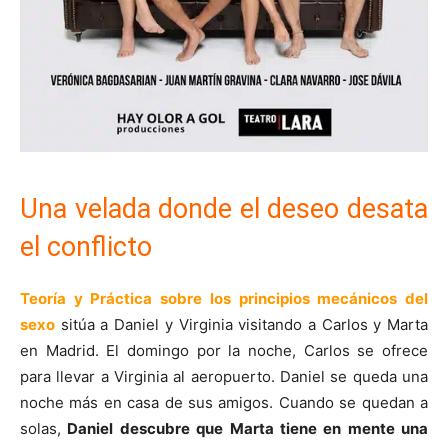
Una velada donde el deseo desata
el conflicto
Teoría y Práctica sobre los principios mecánicos del
sexo
sitúa a Daniel y Virginia visitando a Carlos y Marta
en Madrid. El domingo por la noche, Carlos se ofrece
para llevar a Virginia al aeropuerto. Daniel se queda una
noche más en casa de sus amigos. Cuando se quedan a
solas,
Daniel descubre que Marta tiene en mente una