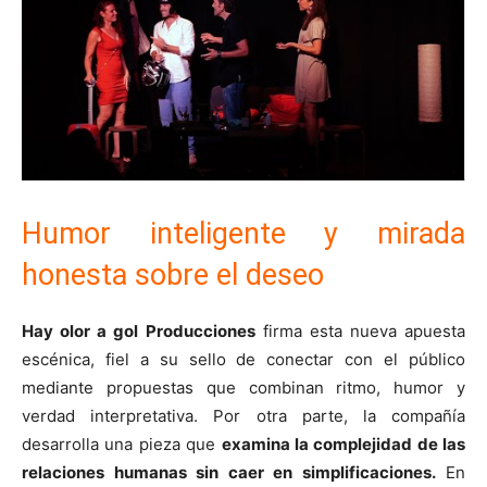
Humor inteligente y mirada
honesta sobre el deseo
Hay olor a gol Producciones
firma esta nueva apuesta
escénica, fiel a su sello de conectar con el público
mediante propuestas que combinan ritmo, humor y
verdad interpretativa. Por otra parte, la compañía
desarrolla una pieza que
examina la complejidad de las
relaciones humanas sin caer en simplificaciones.
En