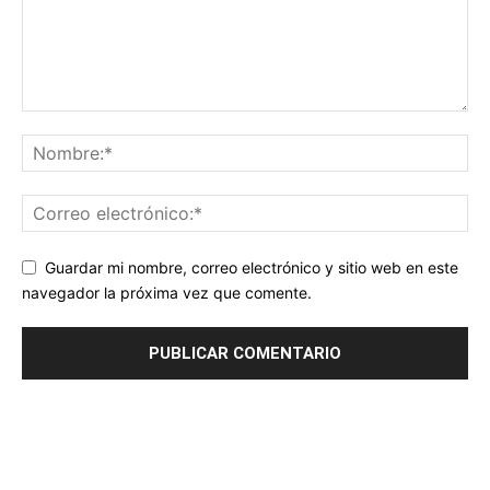
Guardar mi nombre, correo electrónico y sitio web en este
navegador la próxima vez que comente.