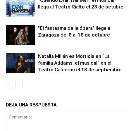
llega al Teatro Rialto el 23 de octubre
"El fantasma de la ópera" llega a
Zaragoza del 8 al 18 de octubre
Natalia Millán es Morticia en “La
familia Addams, el musical” en el
Teatro Calderón el 18 de septiembre
DEJA UNA RESPUESTA