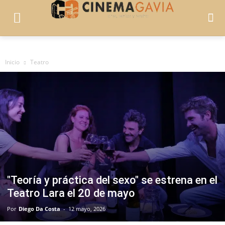
Inicio
Teatro
"Teoría y práctica del sexo" se estrena en el
Teatro Lara el 20 de mayo
Por
Diego Da Costa
-
12 mayo, 2026