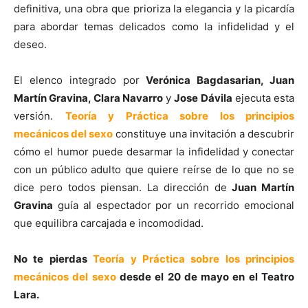
definitiva, una obra que prioriza la elegancia y la picardía
para abordar temas delicados como la infidelidad y el
deseo.
El elenco integrado por
Verónica Bagdasarian, Juan
Martín Gravina, Clara Navarro
y
Jose Dávila
ejecuta esta
versión.
Teoría y Práctica sobre los principios
mecánicos del sexo
constituye una invitación a descubrir
cómo el humor puede desarmar la infidelidad y conectar
con un público adulto que quiere reírse de lo que no se
dice pero todos piensan. La dirección de
Juan Martín
Gravina
guía al espectador por un recorrido emocional
que equilibra carcajada e incomodidad.
No te pierdas
Teoría y Práctica sobre los principios
mecánicos del sexo
desde el 20 de mayo en el Teatro
Lara.