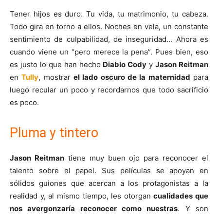
Tener hijos es duro. Tu vida, tu matrimonio, tu cabeza.
Todo gira en torno a ellos. Noches en vela, un constante
sentimiento de culpabilidad, de inseguridad... Ahora es
cuando viene un “pero merece la pena”. Pues bien, eso
es justo lo que han hecho
Diablo Cody
y
Jason Reitman
en
Tully
, mostrar
el lado oscuro de la maternidad
para
luego recular un poco y recordarnos que todo sacrificio
es poco.
Pluma y tintero
Jason Reitman
tiene muy buen ojo para reconocer el
talento sobre el papel. Sus películas se apoyan en
sólidos guiones que acercan a los protagonistas a la
realidad y, al mismo tiempo, les otorgan
cualidades que
nos avergonzaría reconocer como nuestras
. Y son