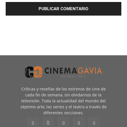
Críticas y reseñas de los estrenos de cine de
cada fin de semana, sin olvidarnos de la
televisión. Toda la actualidad del mundo del
séptimo arte, las series y el teatro a través de
diferentes secciones.