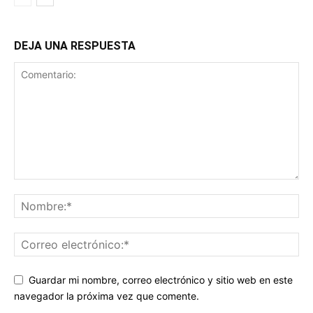
DEJA UNA RESPUESTA
Guardar mi nombre, correo electrónico y sitio web en este
navegador la próxima vez que comente.