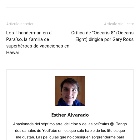
Artículo anterior
Artículo siguiente
Los Thunderman en el
Crítica de "Ocean’s 8" (Ocean's
Paraíso, la familia de
Eight) dirigida por Gary Ross
superhéroes de vacaciones en
Hawái
Esther Alvarado
Apasionada del séptimo arte, del cine y de las películas 😉. Tengo
dos canales de YouTube en los que solo hablo de los títulos que
me gustan. Las películas que no consiguen sorprenderme para