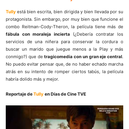
Tully
está bien escrita, bien dirigida y bien llevada por su
protagonista. Sin embargo, por muy bien que funcione el
combo Reitman-Cody-Theron, la película tiene más de
fábula con moraleja incierta
(¿Debería contratar los
servicios de una niñera para conservar la cordura o
buscar un marido que juegue menos a la Play y más
conmigo?) que de
tragicomedia con un gran eje central
.
No puedo evitar pensar que, de no haber echado marcha
atrás en su intento de romper ciertos tabús, la película
habría dolido más y mejor.
Reportaje de
Tully
en Días de Cine TVE