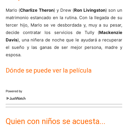
Marlo (
Charlize Theron
) y Drew (
Ron Livingston
) son un
matrimonio estancado en la rutina. Con la llegada de su
tercer hijo, Marlo se ve desbordada y, muy a su pesar,
decide contratar los servicios de Tully (
Mackenzie
Davis
), una niñera de noche que le ayudará a recuperar
el sueño y las ganas de ser mejor persona, madre y
esposa.
Dónde se puede ver la película
Powered by
Quien con niños se acuesta...