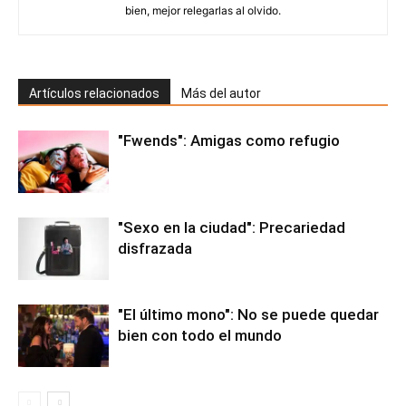
bien, mejor relegarlas al olvido.
Artículos relacionados
Más del autor
"Fwends": Amigas como refugio
"Sexo en la ciudad": Precariedad
disfrazada
"El último mono": No se puede quedar
bien con todo el mundo