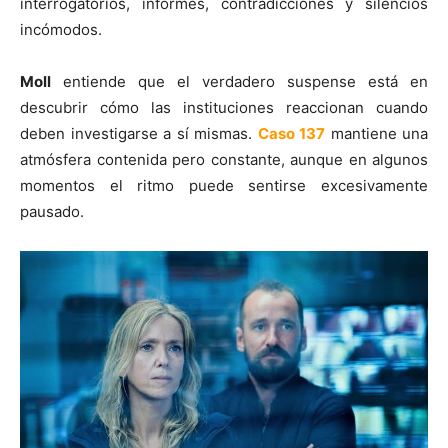
interrogatorios, informes, contradicciones y silencios
incómodos.
Moll
entiende que el verdadero suspense está en
descubrir cómo las instituciones reaccionan cuando
deben investigarse a sí mismas.
Caso 137
mantiene una
atmósfera contenida pero constante, aunque en algunos
momentos el ritmo puede sentirse excesivamente
pausado.