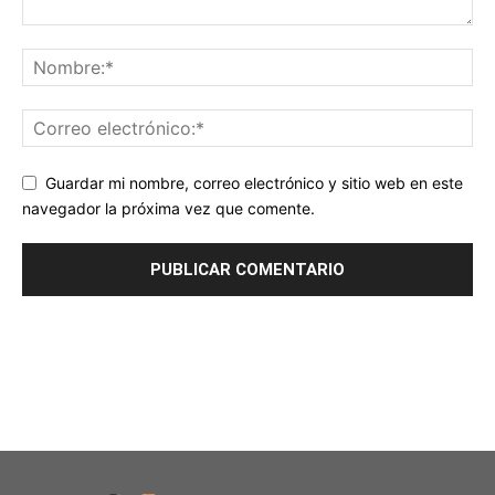
Guardar mi nombre, correo electrónico y sitio web en este
navegador la próxima vez que comente.