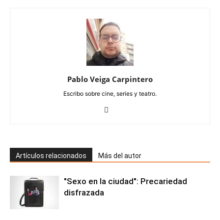
Pablo Veiga Carpintero
Escribo sobre cine, series y teatro.
Artículos relacionados
Más del autor
"Sexo en la ciudad": Precariedad
disfrazada