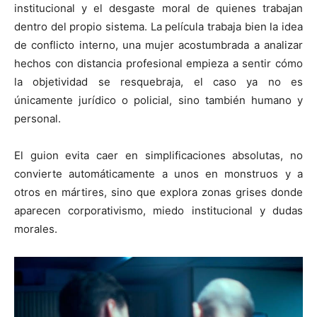
institucional y el desgaste moral de quienes trabajan
dentro del propio sistema. La película trabaja bien la idea
de conflicto interno, una mujer acostumbrada a analizar
hechos con distancia profesional empieza a sentir cómo
la objetividad se resquebraja, el caso ya no es
únicamente jurídico o policial, sino también humano y
personal.
El guion evita caer en simplificaciones absolutas, no
convierte automáticamente a unos en monstruos y a
otros en mártires, sino que explora zonas grises donde
aparecen corporativismo, miedo institucional y dudas
morales.