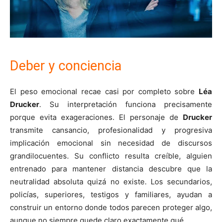
Deber y conciencia
El peso emocional recae casi por completo sobre
Léa
Drucker
. Su interpretación funciona precisamente
porque evita exageraciones. El personaje de
Drucker
transmite cansancio, profesionalidad y progresiva
implicación emocional sin necesidad de discursos
grandilocuentes. Su conflicto resulta creíble, alguien
entrenado para mantener distancia descubre que la
neutralidad absoluta quizá no existe. Los secundarios,
policías, superiores, testigos y familiares, ayudan a
construir un entorno donde todos parecen proteger algo,
aunque no siempre quede claro exactamente qué.