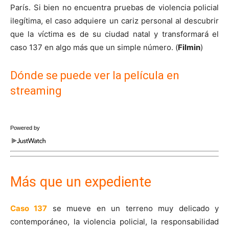
París. Si bien no encuentra pruebas de violencia policial
ilegítima, el caso adquiere un cariz personal al descubrir
que la víctima es de su ciudad natal y transformará el
caso 137 en algo más que un simple número. (
Filmin
)
Dónde se puede ver la película en
streaming
Powered by
Más que un expediente
Caso 137
se mueve en un terreno muy delicado y
contemporáneo, la violencia policial, la responsabilidad