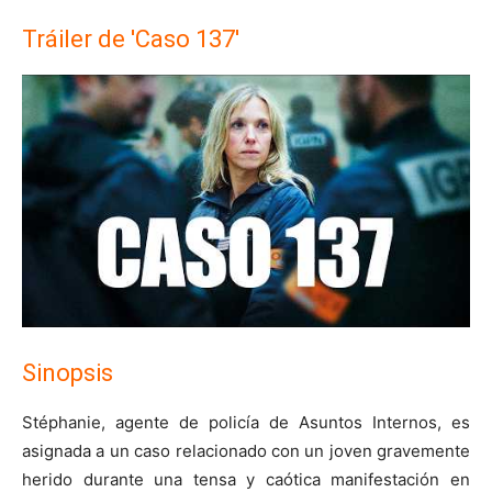
Tráiler de 'Caso 137'
Sinopsis
Stéphanie, agente de policía de Asuntos Internos, es
asignada a un caso relacionado con un joven gravemente
herido durante una tensa y caótica manifestación en