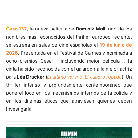
Caso 137
, la nueva película de
Dominik Moll
, uno de los
nombres más reconocidos del thriller europeo reciente,
se estrena en salas de cine españolas el
19 de junio de
2026
. Presentada en el Festival de Cannes y nominada a
ocho premios César —incluyendo mejor película—, la
cinta ha sido reconocida con el galardón a la mejor actriz
para
Léa Drucker
(
El último verano
,
El cuadro robado
). Un
thriller intenso y profundamente contemporáneo que
pone el foco en los mecanismos internos de la policía y
en los dilemas éticos que atraviesan quienes deben
investigarla.