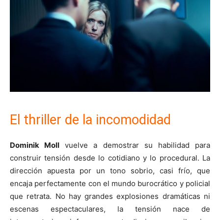
El thriller de la incomodidad
Dominik Moll
vuelve a demostrar su habilidad para
construir tensión desde lo cotidiano y lo procedural. La
dirección apuesta por un tono sobrio, casi frío, que
encaja perfectamente con el mundo burocrático y policial
que retrata. No hay grandes explosiones dramáticas ni
escenas espectaculares, la tensión nace de