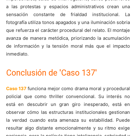
a las protestas y espacios administrativos crean una
sensación constante de frialdad institucional. La
fotografía utiliza tonos apagados y una iluminación sobria
que refuerza el carácter procedural del relato. El montaje
avanza de manera metódica, priorizando la acumulación
de información y la tensión moral más que el impacto
inmediato.
Conclusión de 'Caso 137'
Caso 137
funciona mejor como drama moral y procedural
policial que como thriller convencional. Su interés no
está en descubrir un gran giro inesperado, está en
observar cómo las estructuras institucionales gestionan
la verdad cuando esta amenaza su estabilidad. Puede
resultar algo distante emocionalmente y su ritmo exige
paciencia, pero la película tiene inteligencia, sobriedad y