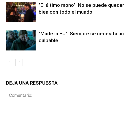
"El último mono": No se puede quedar
bien con todo el mundo
"Made in EU": Siempre se necesita un
culpable
DEJA UNA RESPUESTA