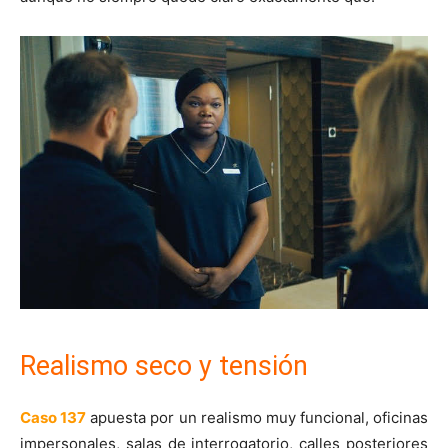
Realismo seco y tensión
Caso 137
apuesta por un realismo muy funcional, oficinas
impersonales, salas de interrogatorio, calles posteriores