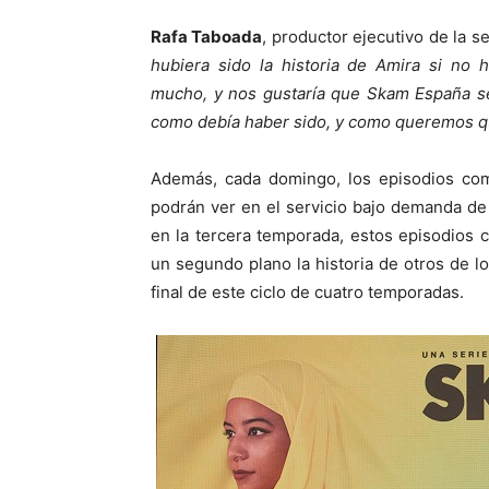
Rafa Taboada
, productor ejecutivo de la s
hubiera sido la historia de Amira si no
mucho, y nos gustaría que Skam España se
como debía haber sido, y como queremos q
Además, cada domingo, los episodios co
podrán ver en el servicio bajo demanda de 
en la tercera temporada, estos episodios 
un segundo plano la historia de otros de 
final de este ciclo de cuatro temporadas.