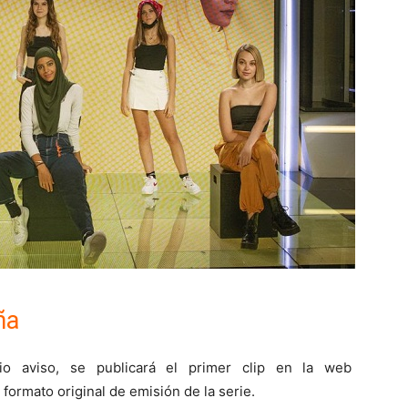
ña
vio aviso, se publicará el primer clip en la web
ormato original de emisión de la serie.