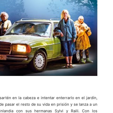
rtén en la cabeza e intentar enterrarlo en el jardín,
e pasar el resto de su vida en prisión y se lanza a un
inlandia con sus hermanas Sylvi y Raili. Con los