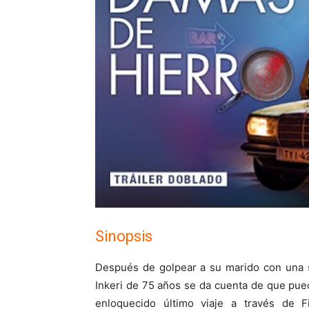
Sinopsis
Después de golpear a su marido con una sa
Inkeri de 75 años se da cuenta de que pued
enloquecido último viaje a través de F