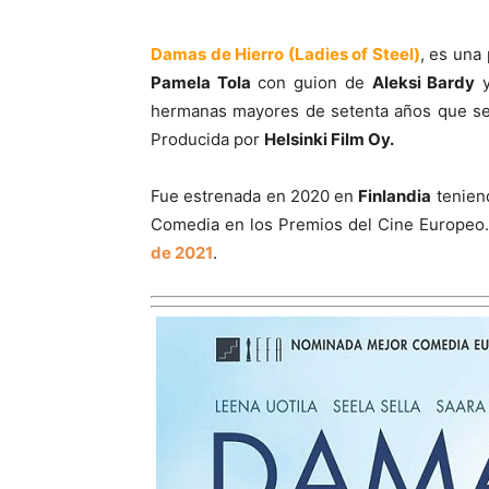
Damas de Hierro (Ladies of Steel)
, es una
Pamela Tola
con guion de
Aleksi Bardy
hermanas mayores de setenta años que se
Producida por
Helsinki Film Oy.
Fue estrenada en 2020 en
Finlandia
tenien
Comedia en los Premios del Cine Europeo.
de 2021
.