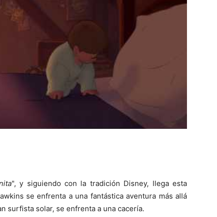
nita
", y siguiendo con la tradición Disney, llega esta
awkins se enfrenta a una fantástica aventura más allá
 surfista solar, se enfrenta a una cacería.