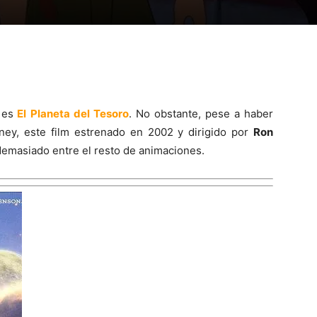
 es
El Planeta del Tesoro
. No obstante, pese a haber
sney, este film estrenado en 2002 y dirigido por
Ron
emasiado entre el resto de animaciones.