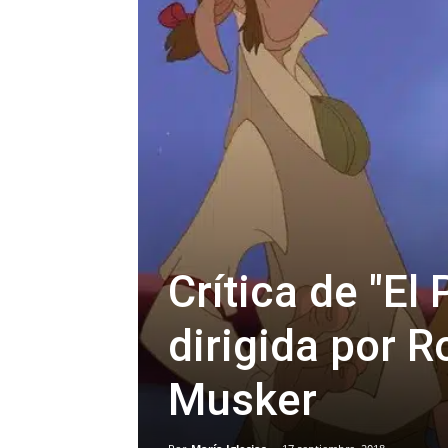
Crítica de "El
dirigida por 
Musker