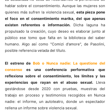
hablar sobre el consentimiento. Aunque las mujeres son
quienes más sufren la violencia sexual,
esta pieza pone
el foco en el consentimiento marika, del que apenas
existen referentes o información.
Dicha laguna ha
propulsado la creación, cuyo deseo es elaborar junto al
público ese tomo que falta en la biblioteca del saber
humano. Algo así como "Comizi d'amore", de Pasolini,
posible referencia velada del título.
El estreno de
Bob o Nunca nadie: La questione del
consenso
es una conferencia performativa que
reflexiona sobre el consentimiento, los límites y las
experiencias que rayan en el abuso sexual.
Lleva
gestándose desde 2020 con pruebas, muestras del
trabajo en proceso y testimonios recogidos en Nunca
nadie: el informe, un autoteatro, donde un espectador
rellena un informe sobre violencia sexual.