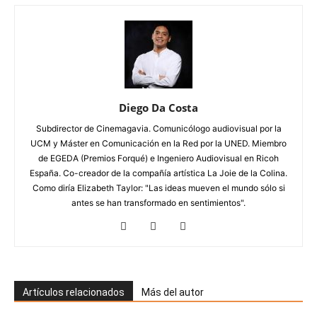
Diego Da Costa
Subdirector de Cinemagavia. Comunicólogo audiovisual por la
UCM y Máster en Comunicación en la Red por la UNED. Miembro
de EGEDA (Premios Forqué) e Ingeniero Audiovisual en Ricoh
España. Co-creador de la compañía artística La Joie de la Colina.
Como diría Elizabeth Taylor: "Las ideas mueven el mundo sólo si
antes se han transformado en sentimientos".
Artículos relacionados
Más del autor