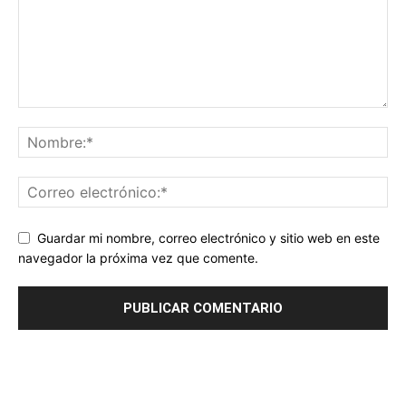
Guardar mi nombre, correo electrónico y sitio web en este
navegador la próxima vez que comente.