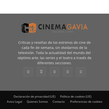
Críticas y reseñas de los estrenos de cine de
cada fin de semana, sin olvidarnos de la
televisión. Toda la actualidad del mundo del
séptimo arte, las series y el teatro a través de
diferentes secciones.
Declaración de privacidad (UE)
Política de cookies (UE)
Aviso Legal
Quienes Somos
Contacto
Preferencias de cookies