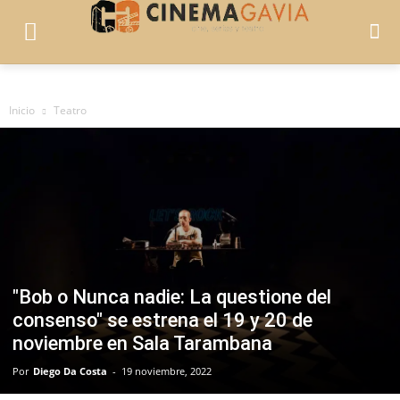
Inicio
Teatro
"Bob o Nunca nadie: La questione del
consenso" se estrena el 19 y 20 de
noviembre en Sala Tarambana
Por
Diego Da Costa
-
19 noviembre, 2022