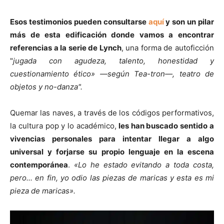
Esos testimonios pueden consultarse
aquí
y son un pilar
más de esta edificación donde vamos a encontrar
referencias a la serie de Lynch
, una forma de autoficción
"
jugada con agudeza, talento, honestidad y
cuestionamiento ético» —según Tea-tron—, teatro de
objetos y no-danza".
Quemar las naves, a través de los códigos performativos,
la cultura pop y lo académico,
les han buscado sentido a
vivencias personales para intentar llegar a algo
universal y forjarse su propio lenguaje en la escena
contemporánea
.
«Lo he estado evitando a toda costa,
pero... en fin, yo odio las piezas de maricas y esta es mi
pieza de maricas».