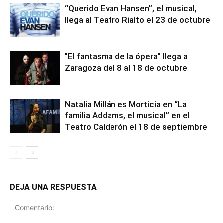
“Querido Evan Hansen”, el musical,
llega al Teatro Rialto el 23 de octubre
"El fantasma de la ópera" llega a
Zaragoza del 8 al 18 de octubre
Natalia Millán es Morticia en “La
familia Addams, el musical” en el
Teatro Calderón el 18 de septiembre
DEJA UNA RESPUESTA