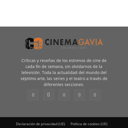
Críticas y reseñas de los estrenos de cine de
cada fin de semana, sin olvidarnos de la
televisión. Toda la actualidad del mundo del
séptimo arte, las series y el teatro a través de
diferentes secciones.
Declaración de privacidad (UE)
Política de cookies (UE)