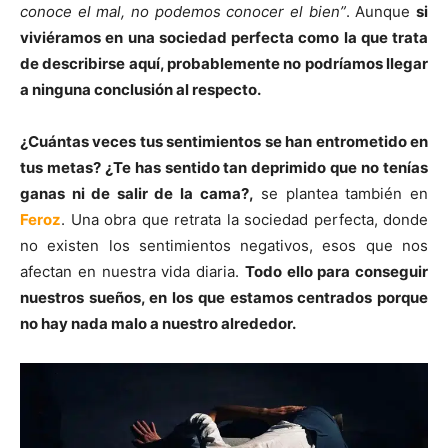
conoce el mal, no podemos conocer el bien”
. Aunque
si
viviéramos en una sociedad perfecta como la que trata
de describirse aquí, probablemente no podríamos llegar
a ninguna conclusión al respecto.
¿Cuántas veces tus sentimientos se han entrometido en
tus metas? ¿Te has sentido tan deprimido que no tenías
ganas ni de salir de la cama?,
se plantea también en
Feroz
. Una obra que retrata la sociedad perfecta, donde
no existen los sentimientos negativos, esos que nos
afectan en nuestra vida diaria.
Todo ello para conseguir
nuestros sueños, en los que estamos centrados porque
no hay nada malo a nuestro alrededor.