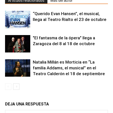
Artículos relacionados
Más del autor
“Querido Evan Hansen”, el musical,
llega al Teatro Rialto el 23 de octubre
"El fantasma de la ópera" llega a
Zaragoza del 8 al 18 de octubre
Natalia Millán es Morticia en “La
familia Addams, el musical” en el
Teatro Calderón el 18 de septiembre
DEJA UNA RESPUESTA