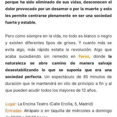
porque ha sido eliminado de sus vidas, desconocen el
dolor provocado por un desamor o por la muerte y esto
les permite centrarse plenamente en ser una sociedad
fuerte y estable.
Pero como siempre en la vida, no todo es blanco o negro
y existen diferentes tipos de grises. Y cuanto más se
evita algo, más rápido estalla la revolución. Algo que
acaba sucediendo sin remedio en
Feroz
, donde
la
naturaleza se abre camino de manera salvaje
desestabilizando lo que se suponía que era una
sociedad perfecta
. Un espectáculo de 85 minutos de
duración que te mantendrá en vilo de principio a fin y al
que pueden acudir todos los mayores de 12 años.
Lugar:
La Encina Teatro (Calle Ercilla, 5, Madrid)
Entradas:
Atrápalo o en taquilla de miércoles a domingo