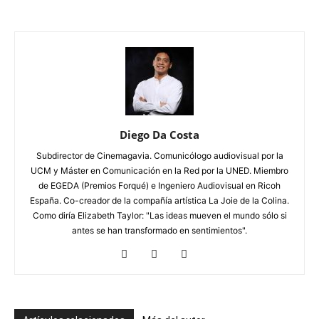
Diego Da Costa
Subdirector de Cinemagavia. Comunicólogo audiovisual por la
UCM y Máster en Comunicación en la Red por la UNED. Miembro
de EGEDA (Premios Forqué) e Ingeniero Audiovisual en Ricoh
España. Co-creador de la compañía artística La Joie de la Colina.
Como diría Elizabeth Taylor: "Las ideas mueven el mundo sólo si
antes se han transformado en sentimientos".