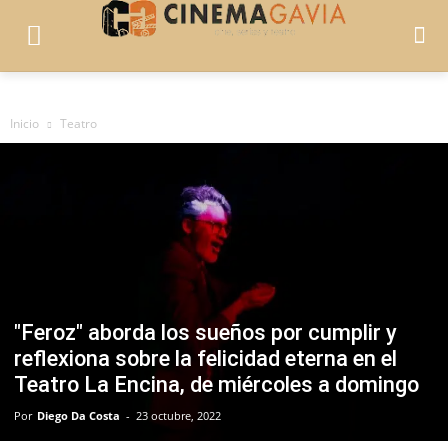
Inicio
Teatro
"Feroz" aborda los sueños por cumplir y
reflexiona sobre la felicidad eterna en el
Teatro La Encina, de miércoles a domingo
Por
Diego Da Costa
-
23 octubre, 2022