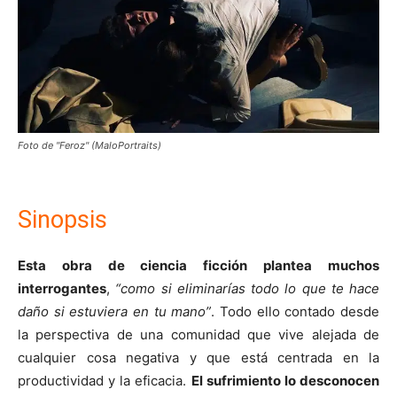
Foto de "Feroz" (MaloPortraits)
Sinopsis
Esta obra de ciencia ficción plantea muchos
interrogantes
,
“como si eliminarías todo lo que te hace
daño si estuviera en tu mano”
. Todo ello contado desde
la perspectiva de una comunidad que vive alejada de
cualquier cosa negativa y que está centrada en la
productividad y la eficacia.
El sufrimiento lo desconocen