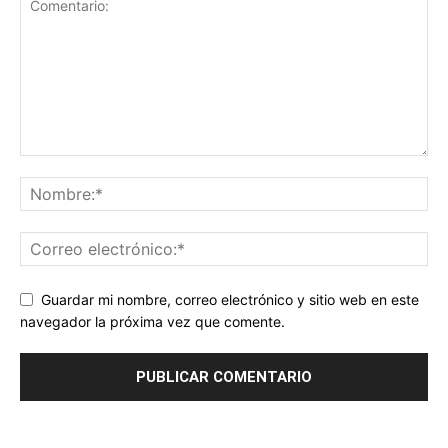
Guardar mi nombre, correo electrónico y sitio web en este
navegador la próxima vez que comente.