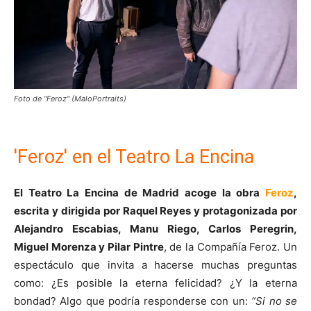
Foto de "Feroz" (MaloPortraits)
'Feroz' en el Teatro La Encina
El Teatro La Encina de Madrid acoge la obra
Feroz
,
escrita y dirigida por Raquel Reyes y protagonizada por
Alejandro Escabias, Manu Riego, Carlos Peregrin,
Miguel Morenza y Pilar Pintre
, de la Compañía Feroz. Un
espectáculo que invita a hacerse muchas preguntas
como: ¿Es posible la eterna felicidad? ¿Y la eterna
bondad? Algo que podría responderse con un:
“Si no se