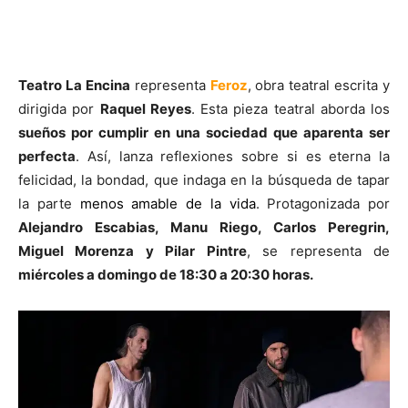
Teatro La Encina
representa
Feroz
, obra teatral escrita y
dirigida por
Raquel Reyes
. Esta pieza teatral aborda los
sueños por cumplir en una sociedad que aparenta ser
perfecta
. Así, lanza reflexiones sobre si es eterna la
felicidad, la bondad, que indaga en la búsqueda de tapar
la parte
menos amable de la vida
. Protagonizada por
Alejandro Escabias, Manu Riego, Carlos Peregrin,
Miguel Morenza y Pilar Pintre
, se representa de
miércoles a domingo de 18:30 a 20:30 horas.