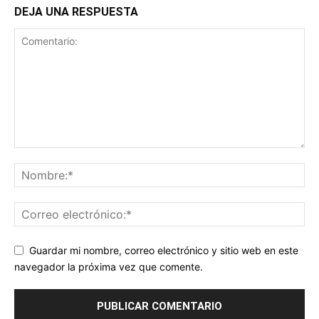
DEJA UNA RESPUESTA
Guardar mi nombre, correo electrónico y sitio web en este
navegador la próxima vez que comente.