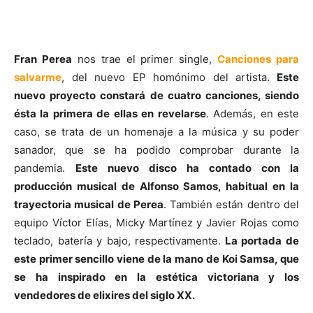
Fran Perea
nos trae el primer single,
Canciones para
salvarme
, del nuevo EP homónimo del artista.
Este
nuevo proyecto constará de cuatro canciones, siendo
ésta la primera de ellas en revelarse
. Además, en este
caso, se trata de un homenaje a la música y su poder
sanador, que se ha podido comprobar durante la
pandemia.
Este nuevo disco ha contado con la
producción musical de Alfonso Samos, habitual en la
trayectoria musical de Perea
. También están dentro del
equipo Víctor Elías, Micky Martínez y Javier Rojas como
teclado, batería y bajo, respectivamente.
La portada de
este primer sencillo viene de la mano de Koi Samsa, que
se ha inspirado en la estética victoriana y los
vendedores de elixires del siglo XX.