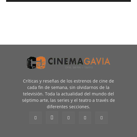
Críticas y reseñas de los estrenos de cine de
cada fin de semana, sin olvidarnos de la
televisión. Toda la actualidad del mundo del
séptimo arte, las series y el teatro a través de
diferentes secciones.