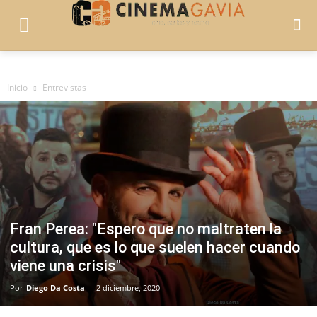
Inicio
Entrevistas
Fran Perea: "Espero que no maltraten la
cultura, que es lo que suelen hacer cuando
viene una crisis"
Por
Diego Da Costa
-
2 diciembre, 2020