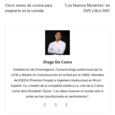
Cinco series de cocina para
"Los Nuevos Mutantes" en
inspirarte en la comida
DVD y BLU-RAY
Diego Da Costa
Subdirector de Cinemagavia. Comunicólogo audiovisual por la
UCM y Máster en Comunicación en la Red por la UNED. Miembro
de EGEDA (Premios Forqué) e Ingeniero Audiovisual en Ricoh
España. Co-creador de la compañía artística La Joie de la Colina.
Como diría Elizabeth Taylor: "Las ideas mueven el mundo sólo si
antes se han transformado en sentimientos".