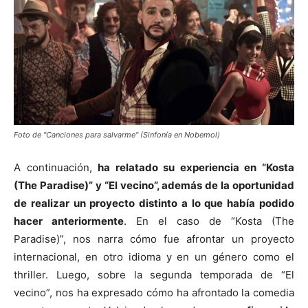
Foto de "Canciones para salvarme" (Sinfonía en Nobemol)
A continuación,
ha relatado su experiencia en “Kosta
(The Paradise)” y “El vecino”, además de la oportunidad
de realizar un proyecto distinto a lo que había podido
hacer anteriormente
. En el caso de “Kosta (The
Paradise)”, nos narra cómo fue afrontar un proyecto
internacional, en otro idioma y en un género como el
thriller. Luego, sobre la segunda temporada de “El
vecino”, nos ha expresado cómo ha afrontado la comedia