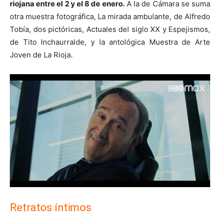
riojana entre el 2 y el 8 de enero.
A la de Cámara se suma
otra muestra fotográfica, La mirada ambulante, de Alfredo
Tobía, dos pictóricas, Actuales del siglo XX y Espejismos,
de Tito Inchaurralde, y la antológica Muestra de Arte
Joven de La Rioja.
Retratos íntimos