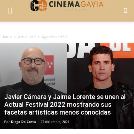
Inicio
Actualidad
Agenda cinéfila
Javier Cámara y Jaime Lorente se unen al
Actual Festival 2022 mostrando sus
facetas artísticas menos conocidas
Por
Diego Da Costa
-
27 diciembre, 2021