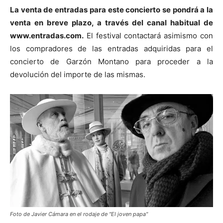
La venta de entradas para este concierto se pondrá a la
venta en breve plazo, a través del canal habitual de
www.entradas.com.
El festival contactará asimismo con
los compradores de las entradas adquiridas para el
concierto de Garzón Montano para proceder a la
devolución del importe de las mismas.
Foto de Javier Cámara en el rodaje de "El joven papa"