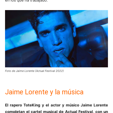
en los que ha trabajado.
Foto de Jaime Lorente (Actual Festival 2022)
Jaime Lorente y la música
El rapero ToteKing y el actor y músico Jaime Lorente
completan el cartel musical de Actual Festival, con un