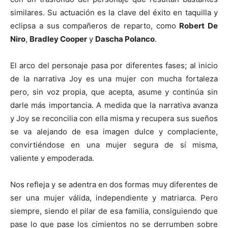
similares.
Su actuación es la clave del éxito en taquilla y
eclipsa a sus compañeros de reparto, como
Robert De
Niro
,
Bradley Cooper
y
Dascha Polanco
.
El arco del personaje pasa por diferentes fases; al inicio
de la narrativa Joy es una mujer con mucha fortaleza
pero, sin voz propia, que acepta, asume y continúa sin
darle más importancia. A medida que la narrativa avanza
y Joy se reconcilia con ella misma y recupera sus sueños
se va alejando de esa imagen dulce y complaciente,
convirtiéndose en una mujer segura de sí misma,
valiente y empoderada.
Nos refleja y se adentra en dos formas muy diferentes de
ser una mujer válida, independiente y matriarca. Pero
siempre, siendo el pilar de esa familia, consiguiendo que
pase lo que pase los cimientos no se derrumben sobre