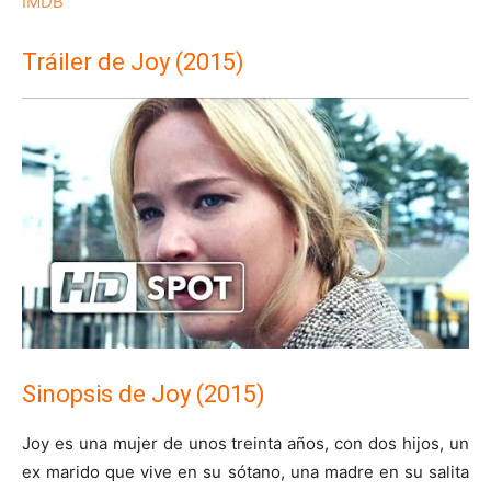
IMDB
Tráiler de Joy (2015)
Sinopsis de Joy (2015)
Joy es una mujer de unos treinta años, con dos hijos, un
ex marido que vive en su sótano, una madre en su salita