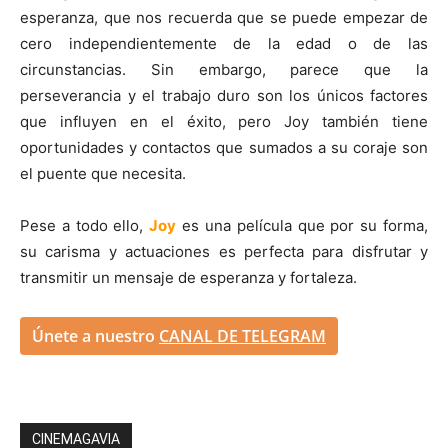
esperanza, que nos recuerda que se puede empezar de
cero independientemente de la edad o de las
circunstancias. Sin embargo, parece que la
perseverancia y el trabajo duro son los únicos factores
que influyen en el éxito, pero Joy también tiene
oportunidades y contactos que sumados a su coraje son
el puente que necesita.
Pese a todo ello,
Joy
es una película que por su forma,
su carisma y actuaciones es perfecta para disfrutar y
transmitir un mensaje de esperanza y fortaleza.
Únete a nuestro
CANAL DE TELEGRAM
CINEMAGAVIA