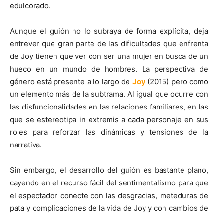
edulcorado.
Aunque el guión no lo subraya de forma explícita, deja
entrever que gran parte de las dificultades que enfrenta
de Joy tienen que ver con ser una mujer en busca de un
hueco en un mundo de hombres. La perspectiva de
género está presente a lo largo de
Joy
(2015) pero como
un elemento más de la subtrama. Al igual que ocurre con
las disfuncionalidades en las relaciones familiares, en las
que se estereotipa in extremis a cada personaje en sus
roles para reforzar las dinámicas y tensiones de la
narrativa.
Sin embargo, el desarrollo del guión es bastante plano,
cayendo en el recurso fácil del sentimentalismo para que
el espectador conecte con las desgracias, meteduras de
pata y complicaciones de la vida de Joy y con cambios de