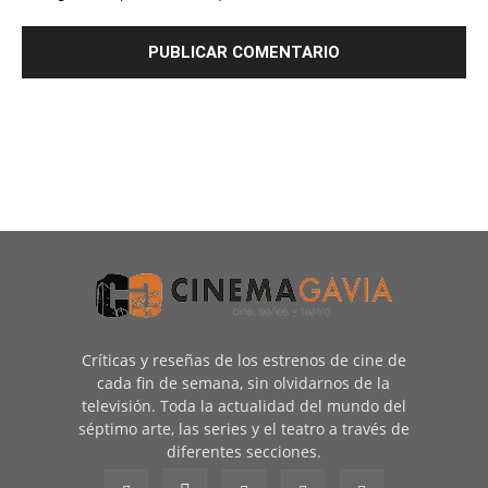
Críticas y reseñas de los estrenos de cine de
cada fin de semana, sin olvidarnos de la
televisión. Toda la actualidad del mundo del
séptimo arte, las series y el teatro a través de
diferentes secciones.