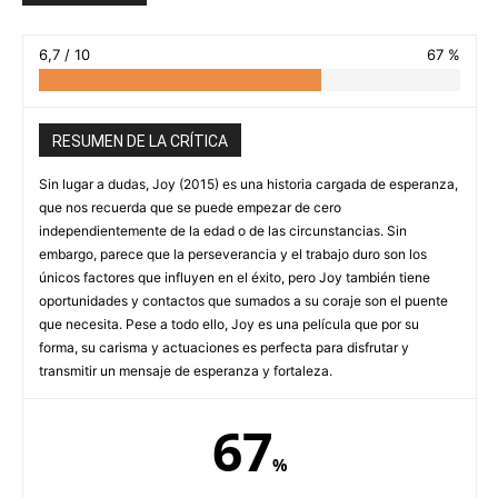
6,7 / 10
67 %
RESUMEN DE LA CRÍTICA
Sin lugar a dudas, Joy (2015) es una historia cargada de esperanza,
que nos recuerda que se puede empezar de cero
independientemente de la edad o de las circunstancias. Sin
embargo, parece que la perseverancia y el trabajo duro son los
únicos factores que influyen en el éxito, pero Joy también tiene
oportunidades y contactos que sumados a su coraje son el puente
que necesita. Pese a todo ello, Joy es una película que por su
forma, su carisma y actuaciones es perfecta para disfrutar y
transmitir un mensaje de esperanza y fortaleza.
67
%