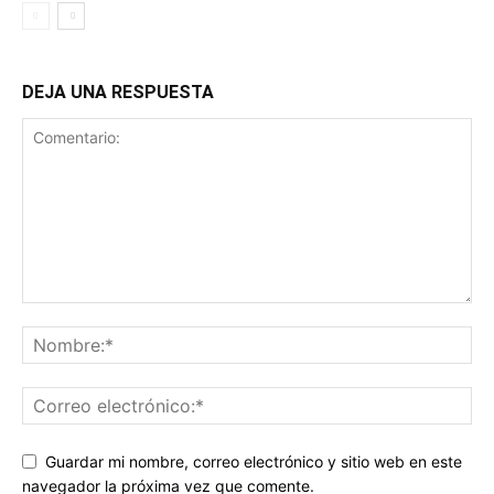
DEJA UNA RESPUESTA
Guardar mi nombre, correo electrónico y sitio web en este
navegador la próxima vez que comente.