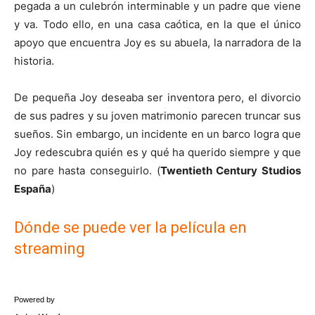
pegada a un culebrón interminable y un padre que viene
y va. Todo ello, en una casa caótica, en la que el único
apoyo que encuentra Joy es su abuela, la narradora de la
historia.
De pequeña Joy deseaba ser inventora pero, el divorcio
de sus padres y su joven matrimonio parecen truncar sus
sueños. Sin embargo, un incidente en un barco logra que
Joy redescubra quién es y qué ha querido siempre y que
no pare hasta conseguirlo. (
Twentieth Century Studios
España
)
Dónde se puede ver la película en
streaming
Powered by