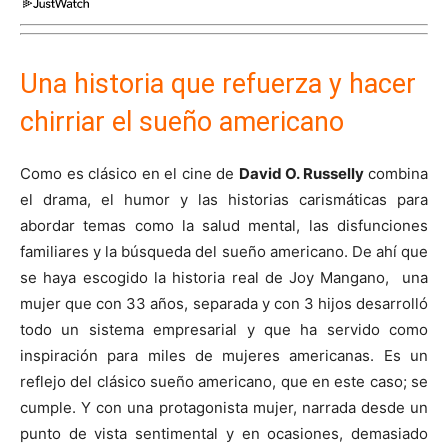
Una historia que refuerza y hacer
chirriar el sueño americano
Como es clásico en el cine de
David O. Russell
y
combina
el drama, el humor y las historias carismáticas para
abordar temas como la salud mental, las disfunciones
familiares y la búsqueda del sueño americano.
De ahí que
se haya escogido la historia real de Joy Mangano, una
mujer que con 33 años, separada y con 3 hijos desarrolló
todo un sistema empresarial y que ha servido como
inspiración para miles de mujeres americanas.
Es un
reflejo del clásico sueño americano, que en este caso; se
cumple. Y con una protagonista mujer, narrada desde un
punto de vista sentimental y en ocasiones, demasiado