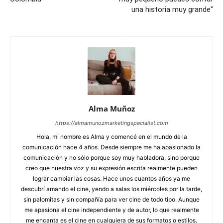
una historia muy grande"
Alma Muñoz
https://almamunozmarketingspecialist.com
Hola, mi nombre es Alma y comencé en el mundo de la
comunicación hace 4 años. Desde siempre me ha apasionado la
comunicación y no sólo porque soy muy habladora, sino porque
creo que nuestra voz y su expresión escrita realmente pueden
lograr cambiar las cosas. Hace unos cuantos años ya me
descubrí amando el cine, yendo a salas los miércoles por la tarde,
sin palomitas y sin compañía para ver cine de todo tipo. Aunque
me apasiona el cine independiente y de autor, lo que realmente
me encanta es el cine en cualquiera de sus formatos o estilos.