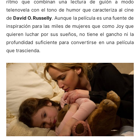
ritmo que combinan una lectura de guión a modo
telenovela con el tono de humor que caracteriza al cine
de
David O. Russell
y
. Aunque la película es una fuente de
inspiración para las miles de mujeres que como Joy que
quieren luchar por sus sueños, no tiene el gancho ni la
profundidad suficiente para convertirse en una película
que trascienda.