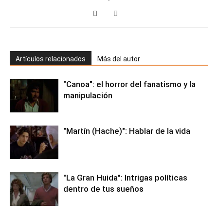
Artículos relacionados
Más del autor
"Canoa": el horror del fanatismo y la
manipulación
"Martín (Hache)": Hablar de la vida
"La Gran Huida": Intrigas políticas
dentro de tus sueños