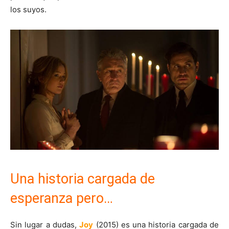
los suyos.
Una historia cargada de
esperanza pero…
Sin lugar a dudas,
Joy
(2015) es una historia cargada de