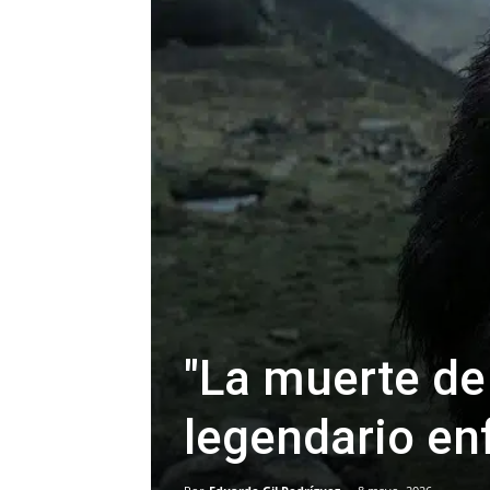
"La muerte de
legendario en