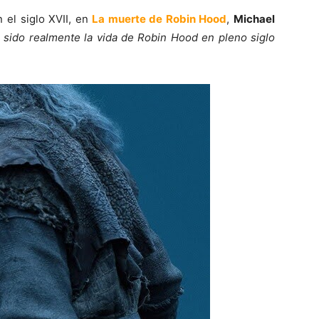
 el siglo XVII, en
La muerte de Robin Hood
,
Michael
sido realmente la vida de Robin Hood en pleno siglo