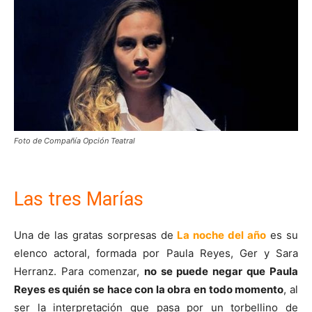
Foto de Compañía Opción Teatral
Las tres Marías
Una de las gratas sorpresas de
La noche del año
es su
elenco actoral, formada por Paula Reyes, Ger y Sara
Herranz. Para comenzar,
no se puede negar que Paula
Reyes es quién se hace con la obra en todo momento
, al
ser la interpretación que pasa por un torbellino de