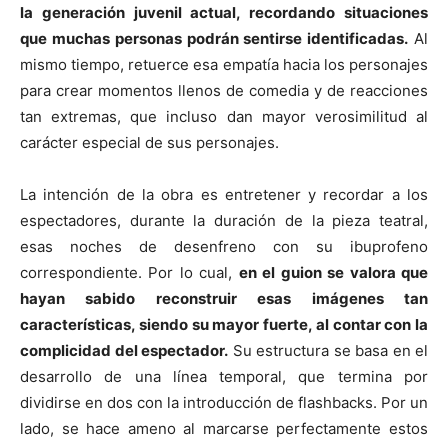
la generación juvenil actual, recordando situaciones
que muchas personas podrán sentirse identificadas.
Al
mismo tiempo, retuerce esa empatía hacia los personajes
para crear momentos llenos de comedia y de reacciones
tan extremas, que incluso dan mayor verosimilitud al
carácter especial de sus personajes.
La intención de la obra es entretener y recordar a los
espectadores, durante la duración de la pieza teatral,
esas noches de desenfreno con su ibuprofeno
correspondiente. Por lo cual,
en el guion se valora que
hayan sabido reconstruir esas imágenes tan
características, siendo su mayor fuerte, al contar con la
complicidad del espectador.
Su estructura se basa en el
desarrollo de una línea temporal, que termina por
dividirse en dos con la introducción de flashbacks. Por un
lado, se hace ameno al marcarse perfectamente estos