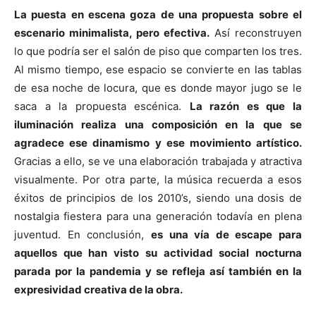
La puesta en escena goza de una propuesta sobre el
escenario minimalista, pero efectiva.
Así reconstruyen
lo que podría ser el salón de piso que comparten los tres.
Al mismo tiempo, ese espacio se convierte en las tablas
de esa noche de locura, que es donde mayor jugo se le
saca a la propuesta escénica.
La razón es que la
iluminación realiza una composición en la que se
agradece ese dinamismo y ese movimiento artístico.
Gracias a ello, se ve una elaboración trabajada y atractiva
visualmente. Por otra parte, la música recuerda a esos
éxitos de principios de los 2010’s, siendo una dosis de
nostalgia fiestera para una generación todavía en plena
juventud. En conclusión,
es una vía de escape para
aquellos que han visto su actividad social nocturna
parada por la pandemia y se refleja así también en la
expresividad creativa de la obra.