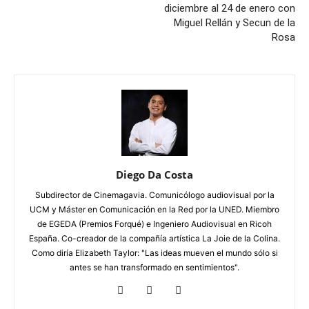
diciembre al 24 de enero con
Miguel Rellán y Secun de la
Rosa
Diego Da Costa
Subdirector de Cinemagavia. Comunicólogo audiovisual por la
UCM y Máster en Comunicación en la Red por la UNED. Miembro
de EGEDA (Premios Forqué) e Ingeniero Audiovisual en Ricoh
España. Co-creador de la compañía artística La Joie de la Colina.
Como diría Elizabeth Taylor: "Las ideas mueven el mundo sólo si
antes se han transformado en sentimientos".