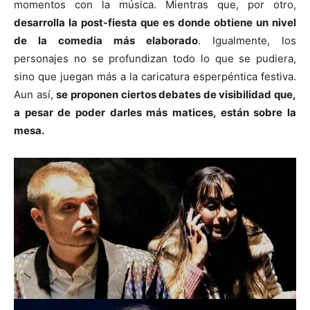
momentos con la música. Mientras que, por otro,
desarrolla la post-fiesta que es donde obtiene un nivel
de la comedia más elaborado
. Igualmente, los
personajes no se profundizan todo lo que se pudiera,
sino que juegan más a la caricatura esperpéntica festiva.
Aun así,
se proponen ciertos debates de visibilidad que,
a pesar de poder darles más matices, están sobre la
mesa.