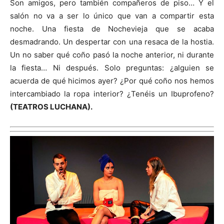
Son amigos, pero también compañeros de piso… Y el
salón no va a ser lo único que van a compartir esta
noche. Una fiesta de Nochevieja que se acaba
desmadrando. Un despertar con una resaca de la hostia.
Un no saber qué coño pasó la noche anterior, ni durante
la fiesta… Ni después. Solo preguntas: ¿alguien se
acuerda de qué hicimos ayer? ¿Por qué coño nos hemos
intercambiado la ropa interior? ¿Tenéis un Ibuprofeno?
(
TEATROS LUCHANA).