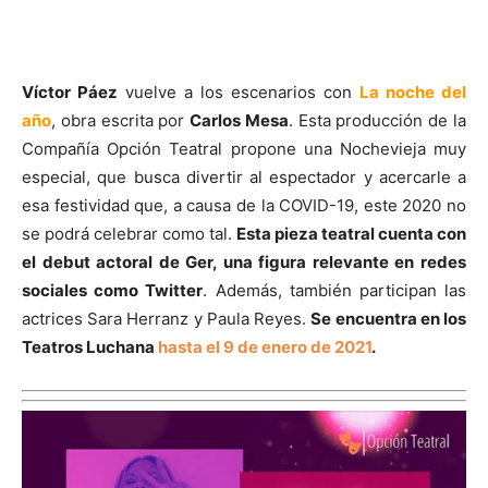
Víctor Páez
vuelve a los escenarios con
La noche del
año
, obra escrita por
Carlos Mesa
. Esta producción de la
Compañía Opción Teatral propone una Nochevieja muy
especial, que busca divertir al espectador y acercarle a
esa festividad que, a causa de la COVID-19, este 2020 no
se podrá celebrar como tal.
Esta pieza teatral cuenta con
el debut actoral de Ger, una figura relevante en redes
sociales como Twitter
. Además, también participan las
actrices Sara Herranz y Paula Reyes.
Se encuentra en los
Teatros Luchana
hasta el 9 de enero de 2021
.