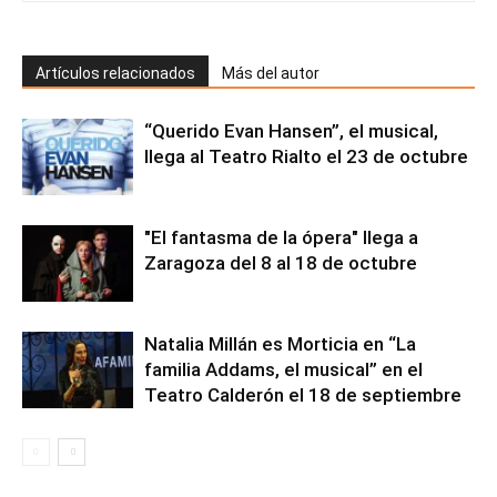
Artículos relacionados
Más del autor
“Querido Evan Hansen”, el musical,
llega al Teatro Rialto el 23 de octubre
"El fantasma de la ópera" llega a
Zaragoza del 8 al 18 de octubre
Natalia Millán es Morticia en “La
familia Addams, el musical” en el
Teatro Calderón el 18 de septiembre