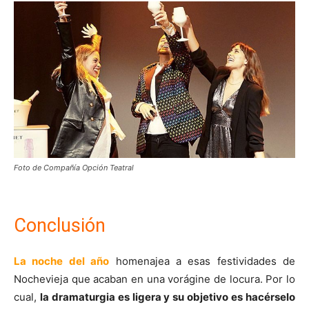
Foto de Compañía Opción Teatral
Conclusión
La noche del año
homenajea a esas festividades de
Nochevieja que acaban en una vorágine de locura. Por lo
cual,
la dramaturgia es ligera y su objetivo es hacérselo