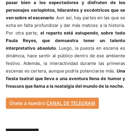
pasar bien a los espectadores y disfruten de los
personajes variopintos, hilarantes y excéntricos que se
ven sobre el escenario
. Aun así, hay partes en las que se
echa en falta profundizar y dar más matices a la historia.
Por otra parte,
el reparto está estupendo, sobre todo
Paula Reyes, que demuestra tener un talento
interpretativo absoluto
. Luego, la puesta en escena es
dinámica, hace sentir al público dentro de ese ambiente
festivo. Además, la interactividad durante las primeras
escenas es certera, aunque podría potenciarse más.
Una
fiesta teatral que lleva a una aventura llena de humor y
frescura que llama a la nostalgia del mundo de la noche.
Únete a nuestro
CANAL DE TELEGRAM