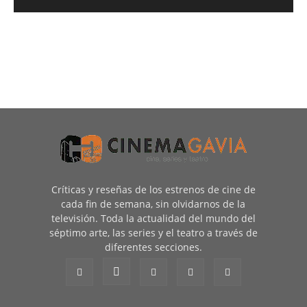
Críticas y reseñas de los estrenos de cine de
cada fin de semana, sin olvidarnos de la
televisión. Toda la actualidad del mundo del
séptimo arte, las series y el teatro a través de
diferentes secciones.