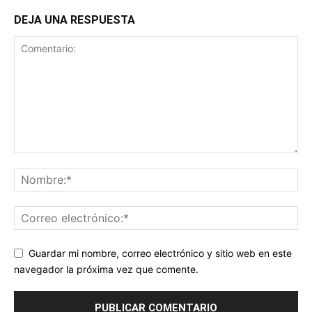
DEJA UNA RESPUESTA
Guardar mi nombre, correo electrónico y sitio web en este
navegador la próxima vez que comente.