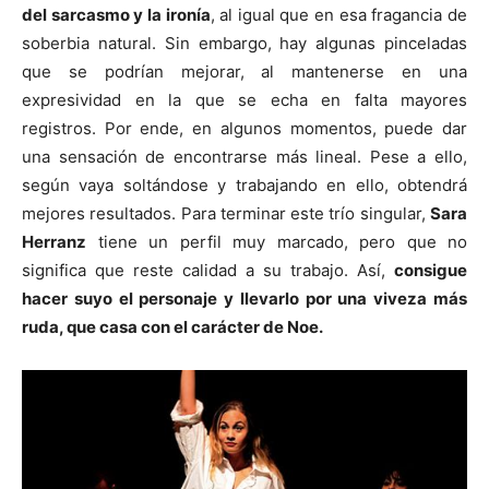
del sarcasmo y la ironía
, al igual que en esa fragancia de
soberbia natural. Sin embargo, hay algunas pinceladas
que se podrían mejorar, al mantenerse en una
expresividad en la que se echa en falta mayores
registros. Por ende, en algunos momentos, puede dar
una sensación de encontrarse más lineal. Pese a ello,
según vaya soltándose y trabajando en ello, obtendrá
mejores resultados. Para terminar este trío singular,
Sara
Herranz
tiene un perfil muy marcado, pero que no
significa que reste calidad a su trabajo. Así,
consigue
hacer suyo el personaje y llevarlo por una viveza más
ruda, que casa con el carácter de Noe.