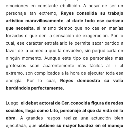
emociones en constante ebullición. A pesar de ser un
personaje tan extremo,
Reyes consolida su trabajo
artístico maravillosamente, al darle todo ese carisma
que necesita
, al mismo tiempo que no cae en manías
forzadas o que den la sensación de exageración. Por lo
cual, ese carácter estrafalario le permite sacar partido a
favor de la comedia que la envuelve, sin perjudicarla en
ningún momento. Aunque este tipo de personajes más
grotescos sean aparentemente más fáciles al ir al
extremo, son complicados a la hora de ejecutar toda esa
energía. Por lo cual,
Reyes demuestra su valía
bordándolo perfectamente.
Luego,
el debut actoral de Ger, conocida figura de redes
sociales, llega como Lito, personaje al que da vida en la
obra
. A grandes rasgos realiza una actuación bien
ejecutada, que
obtiene su mayor lucidez en el manejo