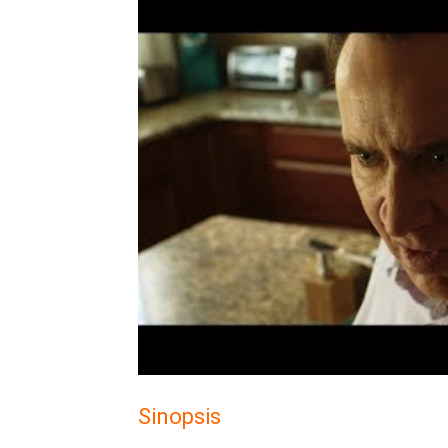
Sinopsis