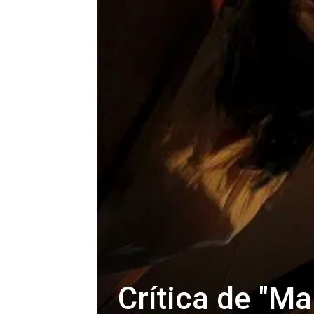
Crítica de "Ma