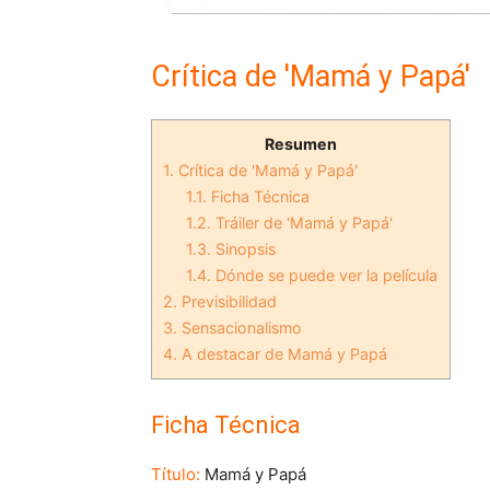
Crítica de 'Mamá y Papá'
Resumen
1.
Crítica de 'Mamá y Papá'
1.1.
Ficha Técnica
1.2.
Tráiler de 'Mamá y Papá'
1.3.
Sinopsis
1.4.
Dónde se puede ver la película
2.
Previsibilidad
3.
Sensacionalismo
4.
A destacar de Mamá y Papá
Ficha Técnica
Título:
Mamá y Papá