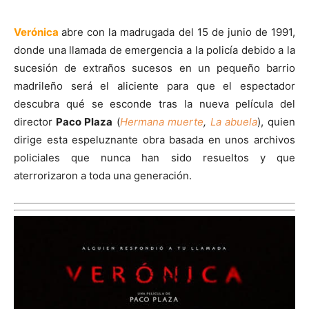
Verónica
abre con la madrugada del 15 de junio de 1991,
donde una llamada de emergencia a la policía debido a la
sucesión de extraños sucesos en un pequeño barrio
madrileño será el aliciente para que el espectador
descubra qué se esconde tras la nueva película del
director
Paco Plaza
(
Hermana muerte
,
La abuela
), quien
dirige esta espeluznante obra basada en unos archivos
policiales que nunca han sido resueltos y que
aterrorizaron a toda una generación.