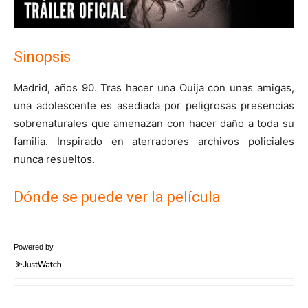
Sinopsis
Madrid, años 90. Tras hacer una Ouija con unas amigas,
una adolescente es asediada por peligrosas presencias
sobrenaturales que amenazan con hacer daño a toda su
familia. Inspirado en aterradores archivos policiales
nunca resueltos.
Dónde se puede ver la película
Powered by