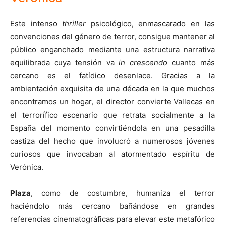
Este intenso
thriller
psicológico, enmascarado en las
convenciones del género de terror, consigue mantener al
público enganchado mediante una estructura narrativa
equilibrada cuya tensión va
in crescendo
cuanto más
cercano es el fatídico desenlace. Gracias a la
ambientación exquisita de una década en la que muchos
encontramos un hogar, el director convierte Vallecas en
el terrorífico escenario que retrata socialmente a la
España del momento convirtiéndola en una pesadilla
castiza del hecho que involucró a numerosos jóvenes
curiosos que invocaban al atormentado espíritu de
Verónica.
Plaza
, como de costumbre, humaniza el terror
haciéndolo más cercano bañándose en grandes
referencias cinematográficas para elevar este metafórico