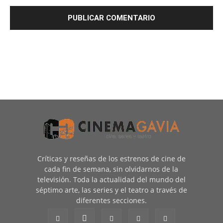
Críticas y reseñas de los estrenos de cine de
cada fin de semana, sin olvidarnos de la
televisión. Toda la actualidad del mundo del
séptimo arte, las series y el teatro a través de
diferentes secciones.