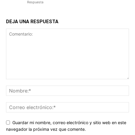
Respuesta
DEJA UNA RESPUESTA
Guardar mi nombre, correo electrónico y sitio web en este
navegador la próxima vez que comente.