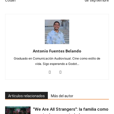
Coulin
de septiembre
Antonio Fuentes Belando
Graduado en Comunicación Audiovisual. Cine como estilo de
vida. Sigo esperando a Godot...
Artículos relacionados
Más del autor
"We Are All Strangers": la familia como