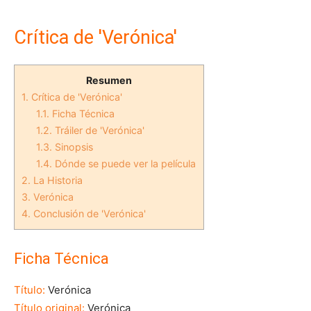
Crítica de 'Verónica'
Resumen
1.
Crítica de 'Verónica'
1.1.
Ficha Técnica
1.2.
Tráiler de 'Verónica'
1.3.
Sinopsis
1.4.
Dónde se puede ver la película
2.
La Historia
3.
Verónica
4.
Conclusión de 'Verónica'
Ficha Técnica
Título:
Verónica
Título original:
Verónica