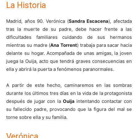
La Historia
Madrid, años 90. Verónica (
Sandra Escacena
), afectada
tras la muerte de su padre, debe hacer frente a las
dificultades familiares cuidando de sus hermanos
mientras su madre (
Ana Torrent
) trabaja para sacar hacia
delante su hogar. Acompañada de unas amigas, la joven
juega la Ouija, acto que tendrá graves consecuencias en
ella y abrirá la puerta a fenómenos paranormales.
A partir de este hecho, caminaremos en las sombras
durante los últimos tres días en la vida de la protagonista
después de jugar con la
Ouija
intentando contactar con
su fallecido padre, provocando que la figura del mal se
torne sobre ella y su familia.
Verónica