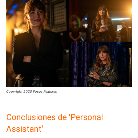
Copyright 2020 Focus Features
Conclusiones de 'Personal
Assistant'