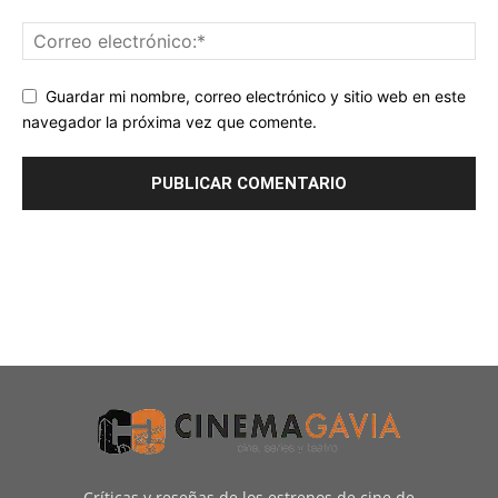
Guardar mi nombre, correo electrónico y sitio web en este
navegador la próxima vez que comente.
Críticas y reseñas de los estrenos de cine de