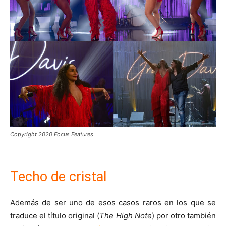
Copyright 2020 Focus Features
Techo de cristal
Además de ser uno de esos casos raros en los que se
traduce el título original (
The High Note
) por otro también