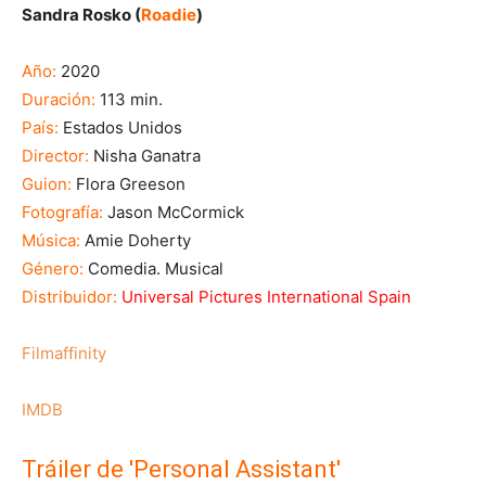
Sandra Rosko (
Roadie
)
Año:
2020
Duración:
113 min.
País:
Estados Unidos
Director:
Nisha Ganatra
Guion:
Flora Greeson
Fotografía:
Jason McCormick
Música:
Amie Doherty
Género:
Comedia. Musical
Distribuidor:
Universal Pictures International Spain
Filmaffinity
IMDB
Tráiler de 'Personal Assistant'