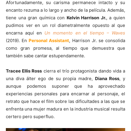
Afortunadamente, su carisma permanece intacto y su
encanto rezuma a lo largo y ancho de la película. Además,
tiene una gran química con
Kelvin Harrison Jr.
, a quien
pudimos ver en un rol diametralmente opuesto al que
encarna aquí en
Un momento en el tiempo – Waves
(2019). En
Personal Assistant
, Harrison Jr. se consolida
como gran promesa, al tiempo que demuestra que
también sabe cantar estupendamente.
Tracee Ellis Ross
cierra el trío protagonista dando vida a
una diva álter ego de su propia madre,
Diana Ross
, y
aunque podemos suponer que ha aprovechado
experiencias personales para encarnar al personaje, el
retrato que hace el film sobre las dificultades a las que se
enfrenta una mujer madura en la industria musical resulta
certero pero superfluo.