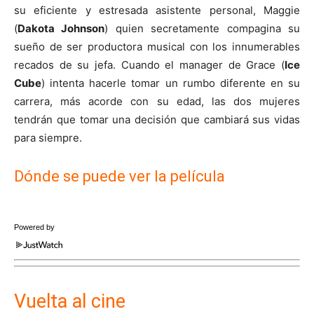
su eficiente y estresada asistente personal, Maggie
(
Dakota Johnson
) quien secretamente compagina su
sueño de ser productora musical con los innumerables
recados de su jefa. Cuando el manager de Grace (
Ice
Cube
) intenta hacerle tomar un rumbo diferente en su
carrera, más acorde con su edad, las dos mujeres
tendrán que tomar una decisión que cambiará sus vidas
para siempre.
Dónde se puede ver la película
Powered by
Vuelta al cine