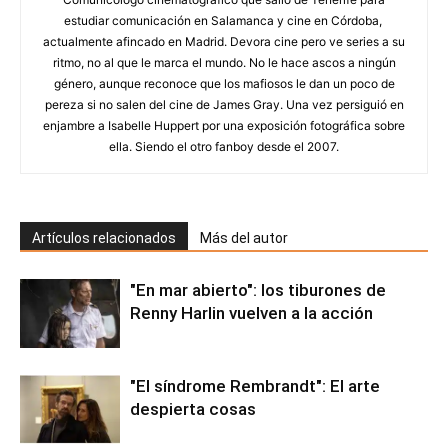
estudiar comunicación en Salamanca y cine en Córdoba,
actualmente afincado en Madrid. Devora cine pero ve series a su
ritmo, no al que le marca el mundo. No le hace ascos a ningún
género, aunque reconoce que los mafiosos le dan un poco de
pereza si no salen del cine de James Gray. Una vez persiguió en
enjambre a Isabelle Huppert por una exposición fotográfica sobre
ella. Siendo el otro fanboy desde el 2007.
Artículos relacionados
Más del autor
"En mar abierto": los tiburones de
Renny Harlin vuelven a la acción
"El síndrome Rembrandt": El arte
despierta cosas