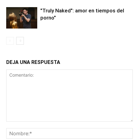
"Truly Naked": amor en tiempos del
porno"
DEJA UNA RESPUESTA