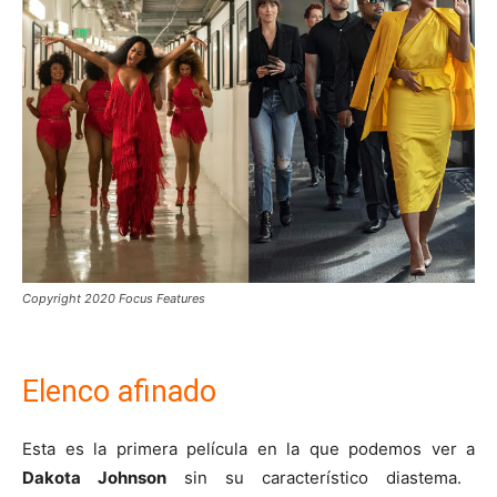
Copyright 2020 Focus Features
Elenco afinado
Esta es la primera película en la que podemos ver a
Dakota Johnson
sin su característico diastema.