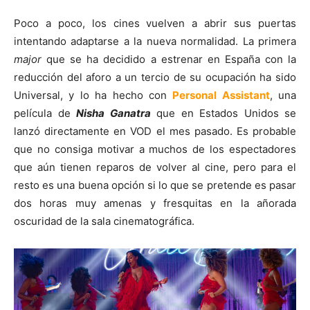
Poco a poco, los cines vuelven a abrir sus puertas
intentando adaptarse a la nueva normalidad. La primera
major
que se ha decidido a estrenar en España con la
reducción del aforo a un tercio de su ocupación ha sido
Universal, y lo ha hecho con
Personal Assistant
, una
película de
Nisha Ganatra
que en Estados Unidos se
lanzó directamente en VOD el mes pasado. Es probable
que no consiga motivar a muchos de los espectadores
que aún tienen reparos de volver al cine, pero para el
resto es una buena opción si lo que se pretende es pasar
dos horas muy amenas y fresquitas en la añorada
oscuridad de la sala cinematográfica.