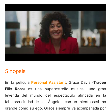
Sinopsis
En la película
Personal Assistant
, Grace Davis (
Tracee
Ellis Ross
) es una superestrella musical, una gran
leyenda del mundo del espectáculo afincada en la
fabulosa ciudad de Los Ángeles, con un talento casi tan
grande como su ego. Grace siempre va acompañada por