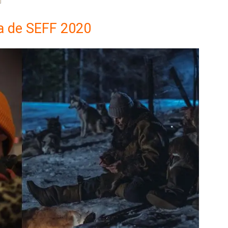
a de SEFF 2020