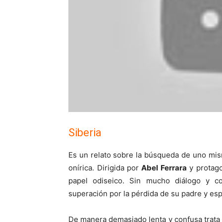
Siberia
Es un relato sobre la búsqueda de uno mis
onírica. Dirigida por
Abel Ferrara
y protago
papel odiseico. Sin mucho diálogo y co
superación por la pérdida de su padre y esp
De manera demasiado lenta y confusa trata 