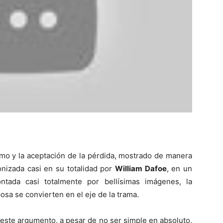
mo y la aceptación de la pérdida, mostrado de manera
nizada casi en su totalidad por
William Dafoe
, en un
ntada casi totalmente por bellísimas imágenes, la
osa se convierten en el eje de la trama.
este argumento, a pesar de no ser simple en absoluto,