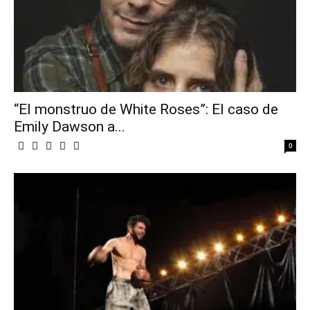
“El monstruo de White Roses”: El caso de
Emily Dawson a...
0