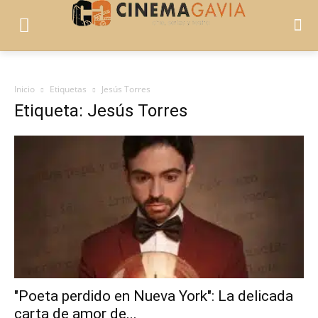
Inicio
Etiquetas
Jesús Torres
Etiqueta: Jesús Torres
"Poeta perdido en Nueva York": La delicada
carta de amor de...