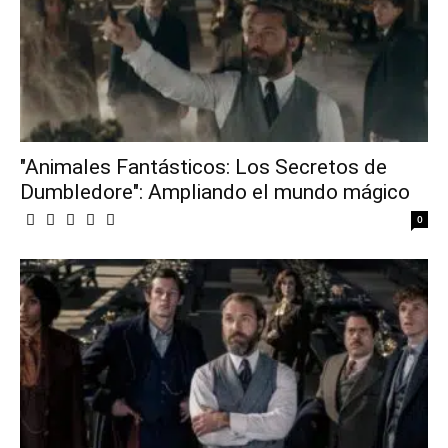
"Animales Fantásticos: Los Secretos de
Dumbledore": Ampliando el mundo mágico
0