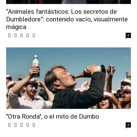
“Animales fantásticos: Los secretos de
Dumbledore”: contenido vacío, visualmente
mágica
0
"Otra Ronda", o el mito de Dumbo
0