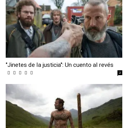
"Jinetes de la justicia": Un cuento al revés
2