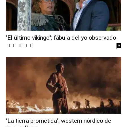
"El último vikingo": fábula del yo observado
0
"La tierra prometida": western nórdico de