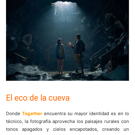
El eco de la cueva
Donde
Together
encuentra su mayor identidad es en lo
técnico, la fotografía aprovecha los paisajes rurales con
tonos apagados y cielos encapotados, creando un