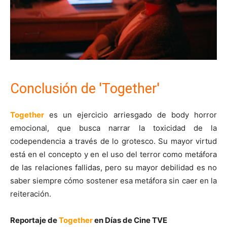
Conclusión de 'Together'
Together
es un ejercicio arriesgado de body horror
emocional, que busca narrar la toxicidad de la
codependencia a través de lo grotesco. Su mayor virtud
está en el concepto y en el uso del terror como metáfora
de las relaciones fallidas, pero su mayor debilidad es no
saber siempre cómo sostener esa metáfora sin caer en la
reiteración.
Reportaje de
Together
en Días de Cine TVE