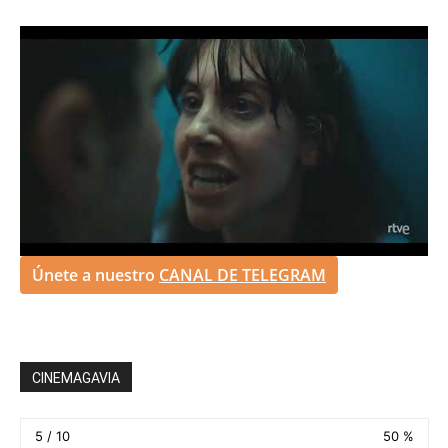
Únete a nuestro
CANAL DE TELEGRAM
CINEMAGAVIA
5 / 10
50 %