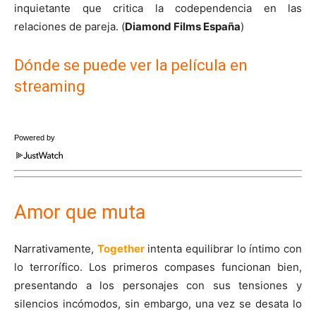
inquietante que critica la codependencia en las
relaciones de pareja. (
Diamond Films España
)
Dónde se puede ver la película en
streaming
Powered by
Amor que muta
Narrativamente,
Together
intenta equilibrar lo íntimo con
lo terrorífico. Los primeros compases funcionan bien,
presentando a los personajes con sus tensiones y
silencios incómodos, sin embargo, una vez se desata lo