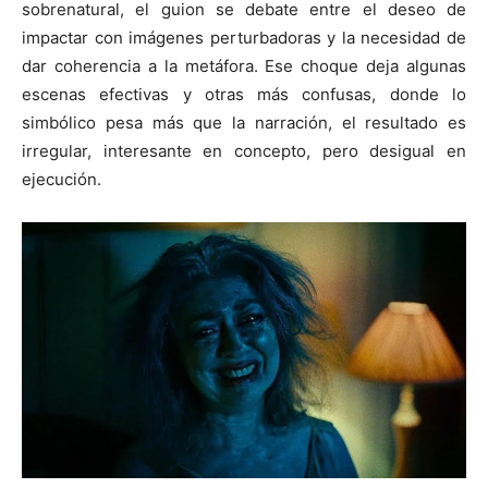
sobrenatural, el guion se debate entre el deseo de
impactar con imágenes perturbadoras y la necesidad de
dar coherencia a la metáfora. Ese choque deja algunas
escenas efectivas y otras más confusas, donde lo
simbólico pesa más que la narración, el resultado es
irregular, interesante en concepto, pero desigual en
ejecución.