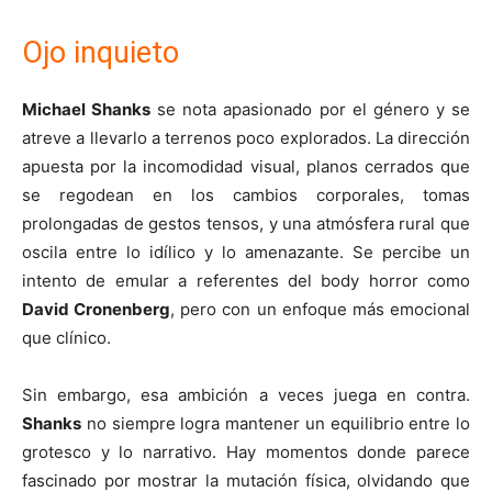
Ojo inquieto
Michael Shanks
se nota apasionado por el género y se
atreve a llevarlo a terrenos poco explorados. La dirección
apuesta por la incomodidad visual, planos cerrados que
se regodean en los cambios corporales, tomas
prolongadas de gestos tensos, y una atmósfera rural que
oscila entre lo idílico y lo amenazante. Se percibe un
intento de emular a referentes del body horror como
David Cronenberg
, pero con un enfoque más emocional
que clínico.
Sin embargo, esa ambición a veces juega en contra.
Shanks
no siempre logra mantener un equilibrio entre lo
grotesco y lo narrativo. Hay momentos donde parece
fascinado por mostrar la mutación física, olvidando que