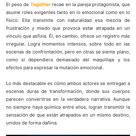
El peso de
Together
recae en la pareja protagonista, que
asume roles exigentes tanto en lo emocional como en lo
físico. Ella transmite con naturalidad esa mezcla de
frustración y miedo que provoca estar atrapada en un
vínculo que asfixia. Él, en cambio, ofrece un registro más
irregular. Logra momentos intensos, sobre todo en las
escenas de confrontación, pero en otras se siente plano,
como si dependiera demasiado del maquillaje y los
efectos para expresar la mutación emocional.
Lo más destacable es cómo ambos actores se entregan a
escenas duras de transformación, donde sus cuerpos
parecen convertirse en la verdadera narrativa. Aunque
no siempre haya química entre ellos, logran transmitir la
sensación de que están atrapados en un mismo destino,
unidos de forma dañina.