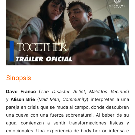
Sinopsis
Dave Franco
(
The Disaster Artist
,
Malditos Vecinos
)
y
Alison Brie
(
Mad Men
,
Community
) interpretan a una
pareja en crisis que se muda al campo, donde descubren
una cueva con una fuerza sobrenatural. Al beber de su
agua, comienzan a sentir transformaciones físicas y
emocionales. Una experiencia de body horror intensa e