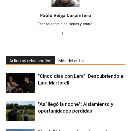
Pablo Veiga Carpintero
Escribo sobre cine, series y teatro.
Artículos relacionados
Más del autor
"Cinco días con Lara": Descubriendo a
Lara Martorell
"Así llegó la noche": Aislamiento y
oportunidades perdidas