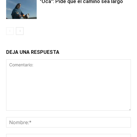
"Oca": Pide que el camino sea largo
DEJA UNA RESPUESTA