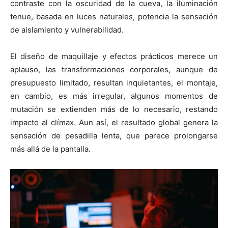
contraste con la oscuridad de la cueva, la iluminación
tenue, basada en luces naturales, potencia la sensación
de aislamiento y vulnerabilidad.
El diseño de maquillaje y efectos prácticos merece un
aplauso, las transformaciones corporales, aunque de
presupuesto limitado, resultan inquietantes, el montaje,
en cambio, es más irregular, algunos momentos de
mutación se extienden más de lo necesario, restando
impacto al clímax. Aun así, el resultado global genera la
sensación de pesadilla lenta, que parece prolongarse
más allá de la pantalla.