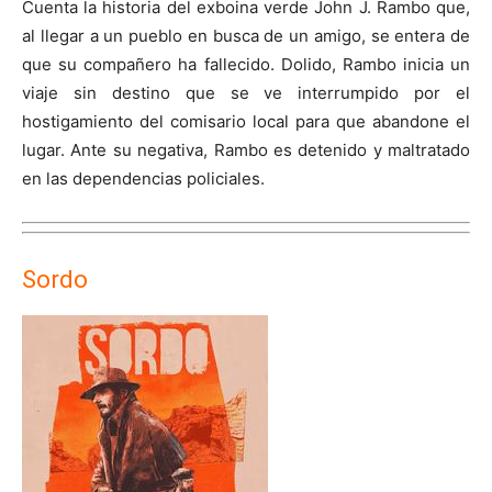
Cuenta la historia del exboina verde John J. Rambo que,
al llegar a un pueblo en busca de un amigo, se entera de
que su compañero ha fallecido. Dolido, Rambo inicia un
viaje sin destino que se ve interrumpido por el
hostigamiento del comisario local para que abandone el
lugar. Ante su negativa, Rambo es detenido y maltratado
en las dependencias policiales.
Sordo