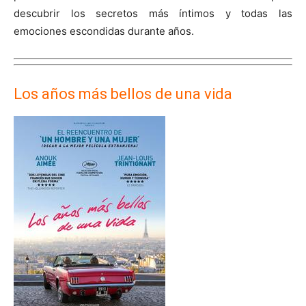
descubrir los secretos más íntimos y todas las
emociones escondidas durante años.
Los años más bellos de una vida