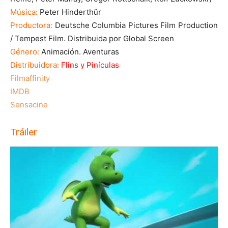
Música:
Peter Hinderthür
Productora:
Deutsche Columbia Pictures Film Production
/ Tempest Film. Distribuida por Global Screen
Género:
Animación. Aventuras
Distribuidora:
Flins y Pinículas
Filmaffinity
IMDB
Sensacine
Tráiler