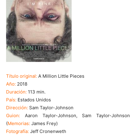
Título original:
A Million Little Pieces
Año:
2018
Duración:
113 min.
País:
Estados Unidos
Dirección:
Sam Taylor-Johnson
Guion:
Aaron Taylor-Johnson, Sam Taylor-Johnson
(
Memorias:
James Frey)
Fotografía:
Jeff Cronenweth