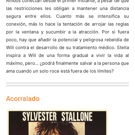
Ambos conectan desde el primer instante, a pesar de que
las restricciones les obligan a mantener una distancia
segura entre ellos. Cuanto más se intensifica su
conexión, más lo hace la tentación de arrojar las reglas
por la ventana y sucumbir a la atracción. Por si fuera
poco, hay que añadir la potencial y peligrosa rebeldía de
Will contra el desarrollo de su tratamiento médico. Stella
inspira a Will de una forma gradual a vivir la vida al
máximo, pero… ¿podrá finalmente salvar a la persona que
ama cuando un solo roce está fuera de los límites?
Acorralado