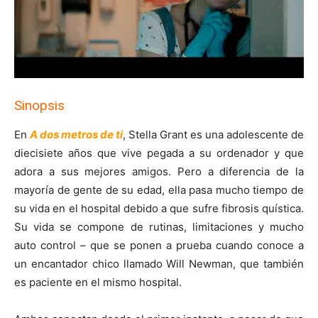
Sinopsis
En
A dos metros de ti
, Stella Grant es una adolescente de
diecisiete años que vive pegada a su ordenador y que
adora a sus mejores amigos. Pero a diferencia de la
mayoría de gente de su edad, ella pasa mucho tiempo de
su vida en el hospital debido a que sufre fibrosis quística.
Su vida se compone de rutinas, limitaciones y mucho
auto control – que se ponen a prueba cuando conoce a
un encantador chico llamado Will Newman, que también
es paciente en el mismo hospital.