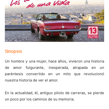
Sinopsis
Un hombre y una mujer, hace años, vivieron una historia
de amor fulgurante, inesperada, atrapada en un
paréntesis convertido en un mito que revolucionó
nuestra historia de ver el amor.
En la actualidad, él, antiguo piloto de carreras, se pierde
un poco por los caminos de su memoria.