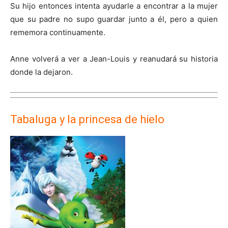
Su hijo entonces intenta ayudarle a encontrar a la mujer
que su padre no supo guardar junto a él, pero a quien
rememora continuamente.
Anne volverá a ver a Jean-Louis y reanudará su historia
donde la dejaron.
Tabaluga y la princesa de hielo