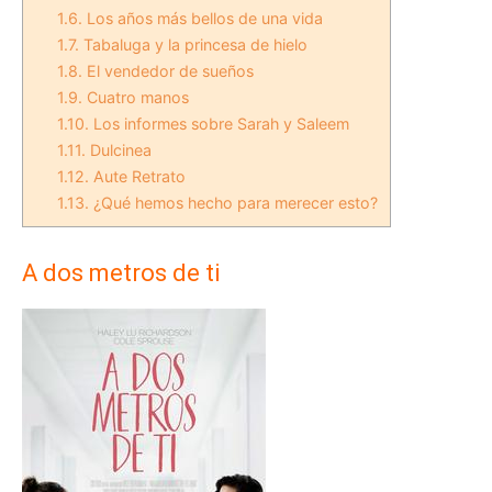
1.6.
Los años más bellos de una vida
1.7.
Tabaluga y la princesa de hielo
1.8.
El vendedor de sueños
1.9.
Cuatro manos
1.10.
Los informes sobre Sarah y Saleem
1.11.
Dulcinea
1.12.
Aute Retrato
1.13.
¿Qué hemos hecho para merecer esto?
A dos metros de ti