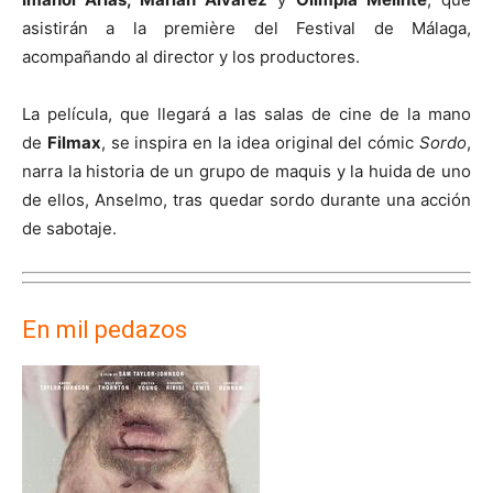
asistirán a la première del Festival de Málaga,
acompañando al director y los productores.
La película, que llegará a las salas de cine de la mano
de
Filmax
, se inspira en la idea original del cómic
Sordo
,
narra la historia de un grupo de maquis y la huida de uno
de ellos, Anselmo, tras quedar sordo durante una acción
de sabotaje.
En mil pedazos