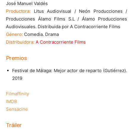
José Manuel Valdés
Productora:
Litus Audiovisual / Neón Producciones /
Producciones Álamo Films S.L / Álamo Producciones
Audiovisuales. Distribuida por A Contracorriente Films
Género:
Comedia. Drama
Distribuidora:
A Contracorriente Films
Premios
Festival de Málaga: Mejor actor de reparto (Gutiérrez).
2019
Filmaffinity
IMDB
Sensacine
Tráiler