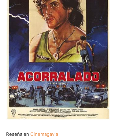
Reseña en
Cinemagavia