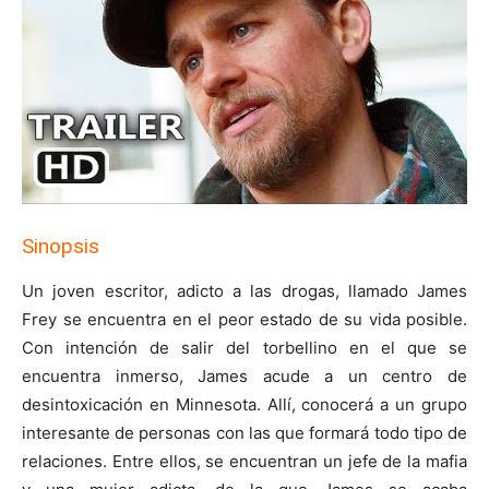
Sinopsis
Un joven escritor, adicto a las drogas, llamado James
Frey se encuentra en el peor estado de su vida posible.
Con intención de salir del torbellino en el que se
encuentra inmerso, James acude a un centro de
desintoxicación en Minnesota. Allí, conocerá a un grupo
interesante de personas con las que formará todo tipo de
relaciones. Entre ellos, se encuentran un jefe de la mafia