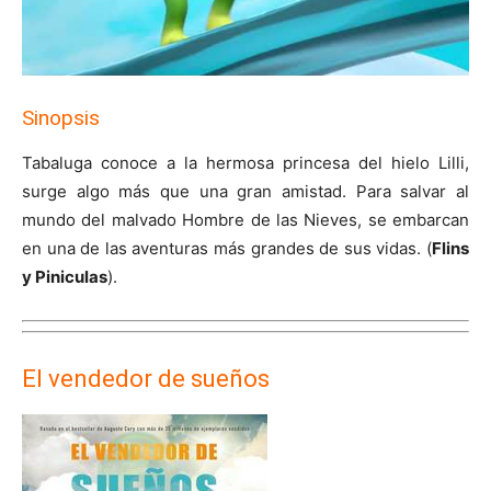
Sinopsis
Tabaluga conoce a la hermosa princesa del hielo Lilli,
surge algo más que una gran amistad. Para salvar al
mundo del malvado Hombre de las Nieves, se embarcan
en una de las aventuras más grandes de sus vidas. (
Flins
y Piniculas
).
El vendedor de sueños