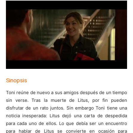
Sinopsis
Toni reúne de nuevo a sus amigos después de un tiempo
sin verse. Tras la muerte de Litus, por fin pueden
disfrutar de un rato juntos. Sin embargo Toni tiene una
noticia inesperada: Litus dejó una carta de despedida
para cada uno de ellos. Lo que debía ser un encuentro
para hablar de Litus se convierte en ocasión para