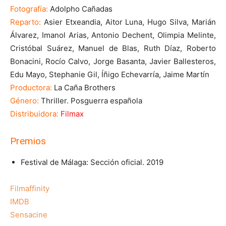
Fotografía:
Adolpho Cañadas
Reparto:
Asier Etxeandia, Aitor Luna, Hugo Silva, Marián
Álvarez, Imanol Arias, Antonio Dechent, Olimpia Melinte,
Cristóbal Suárez, Manuel de Blas, Ruth Díaz, Roberto
Bonacini, Rocío Calvo, Jorge Basanta, Javier Ballesteros,
Edu Mayo, Stephanie Gil, Íñigo Echevarría, Jaime Martín
Productora:
La Caña Brothers
Género:
Thriller. Posguerra española
Distribuidora:
Filmax
Premios
Festival de Málaga: Sección oficial. 2019
Filmaffinity
IMDB
Sensacine