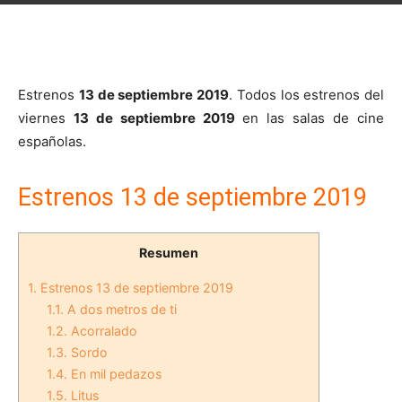
Estrenos
13 de septiembre 2019
. Todos los estrenos del
viernes
13 de septiembre 2019
en las salas de cine
españolas.
Estrenos 13 de septiembre 2019
Resumen
1.
Estrenos 13 de septiembre 2019
1.1.
A dos metros de ti
1.2.
Acorralado
1.3.
Sordo
1.4.
En mil pedazos
1.5.
Litus