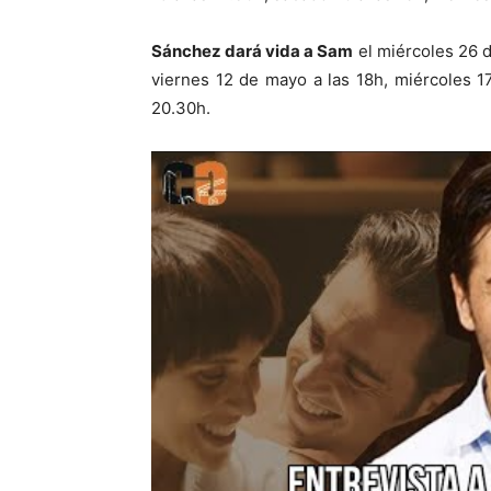
Sánchez dará vida a Sam
el miércoles 26 d
viernes 12 de mayo a las 18h, miércoles 
20.30h.