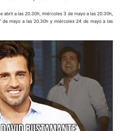
e abril a las 20.30h, miércoles 3 de mayo a las 20.30h,
17 de mayo a las 20.30h y miércoles 24 de mayo a las