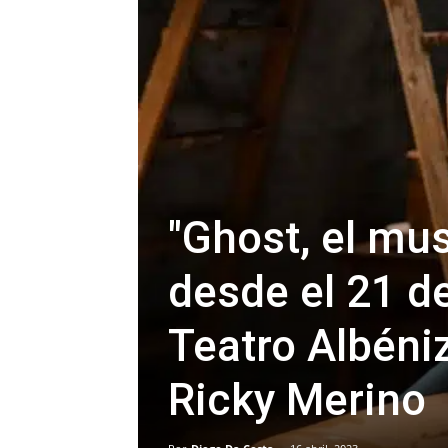
"Ghost, el mus
desde el 21 de
Teatro Albéni
Ricky Merino