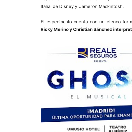
Italia, de Disney y Cameron Mackintosh.
El espectáculo cuenta con un elenco fo
Ricky Merino y Christian Sánchez interpre