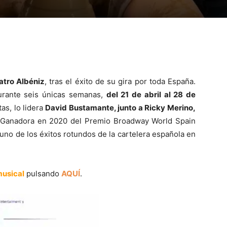
atro Albéniz
, tras el éxito de su gira por toda España.
durante seis únicas semanas,
del 21 de abril al 28 de
as, lo lidera
David Bustamante, junto a Ricky Merino,
 Ganadora en 2020 del Premio Broadway World Spain
uno de los éxitos rotundos de la cartelera española en
musical
pulsando
AQUÍ
.