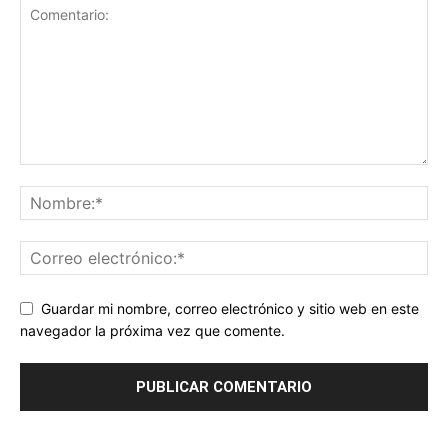
Guardar mi nombre, correo electrónico y sitio web en este
navegador la próxima vez que comente.