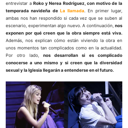
entrevistar a
Roko y Nerea Rodríguez, con motivo de la
temporada navideña de
La llamada
. En primer lugar,
ambas nos han respondido si cada vez que se suben al
escenario, experimentan algo nuevo. A continuación,
nos
exponen por qué creen que la obra siempre está viva.
Además, nos explican cómo están viviendo la obra en
unos momentos tan complicados como en la actualidad.
Por otro lado,
nos desarrollan si es complicado
conocerse a uno mismo y si creen que la diversidad
sexual y la Iglesia llegarán a entenderse en el futuro.