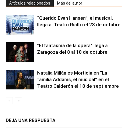
Artículos relacionados
Más del autor
“Querido Evan Hansen”, el musical,
llega al Teatro Rialto el 23 de octubre
"El fantasma de la ópera" llega a
Zaragoza del 8 al 18 de octubre
Natalia Millán es Morticia en “La
familia Addams, el musical” en el
Teatro Calderón el 18 de septiembre
DEJA UNA RESPUESTA