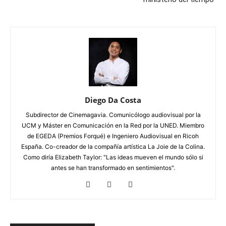
Diego Da Costa
Subdirector de Cinemagavia. Comunicólogo audiovisual por la
UCM y Máster en Comunicación en la Red por la UNED. Miembro
de EGEDA (Premios Forqué) e Ingeniero Audiovisual en Ricoh
España. Co-creador de la compañía artística La Joie de la Colina.
Como diría Elizabeth Taylor: "Las ideas mueven el mundo sólo si
antes se han transformado en sentimientos".