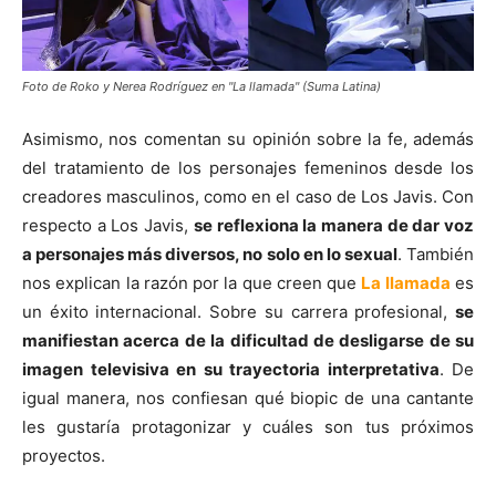
Foto de Roko y Nerea Rodríguez en "La llamada" (Suma Latina)
Asimismo, nos comentan su opinión sobre la fe, además
del tratamiento de los personajes femeninos desde los
creadores masculinos, como en el caso de Los Javis. Con
respecto a Los Javis,
se reflexiona la manera de dar voz
a personajes más diversos, no solo en lo sexual
. También
nos explican la razón por la que creen que
La llamada
es
un éxito internacional. Sobre su carrera profesional,
se
manifiestan acerca de la dificultad de desligarse de su
imagen televisiva en su trayectoria interpretativa
. De
igual manera, nos confiesan qué biopic de una cantante
les gustaría protagonizar y cuáles son tus próximos
proyectos.