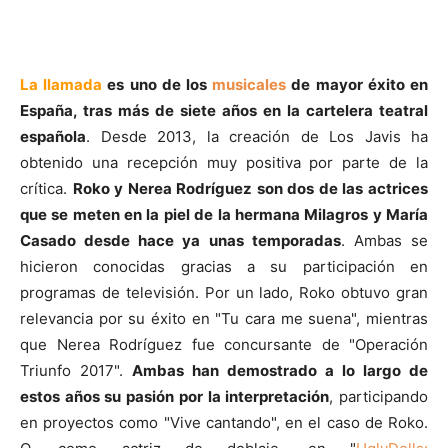
La llamada
es uno de los
musicales
de mayor éxito en
España, tras más de siete años en la cartelera teatral
española
. Desde 2013, la creación de Los Javis ha
obtenido una recepción muy positiva por parte de la
crítica.
Roko y Nerea Rodríguez son dos de las actrices
que se meten en la piel de la hermana Milagros y María
Casado desde hace ya unas temporadas
. Ambas se
hicieron conocidas gracias a su participación en
programas de televisión. Por un lado, Roko obtuvo gran
relevancia por su éxito en "Tu cara me suena", mientras
que Nerea Rodríguez fue concursante de "Operación
Triunfo 2017".
Ambas han demostrado a lo largo de
estos años su pasión por la interpretación
, participando
en proyectos como "Vive cantando", en el caso de Roko.