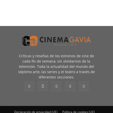
Críticas y reseñas de los estrenos de cine de
cada fin de semana, sin olvidarnos de la
televisión. Toda la actualidad del mundo del
séptimo arte, las series y el teatro a través de
diferentes secciones.
Declaración de privacidad (UE)
Política de cookies (UE)