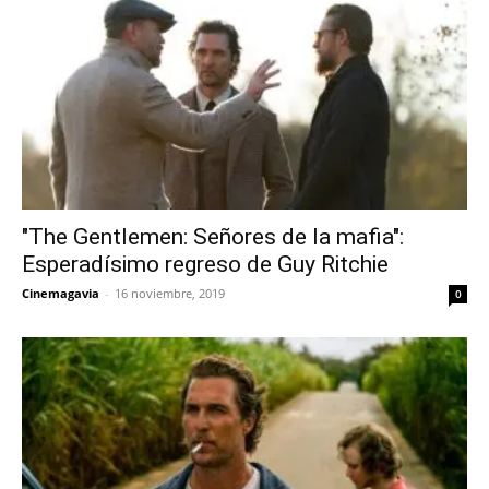
"The Gentlemen: Señores de la mafia":
Esperadísimo regreso de Guy Ritchie
Cinemagavia
-
16 noviembre, 2019
0