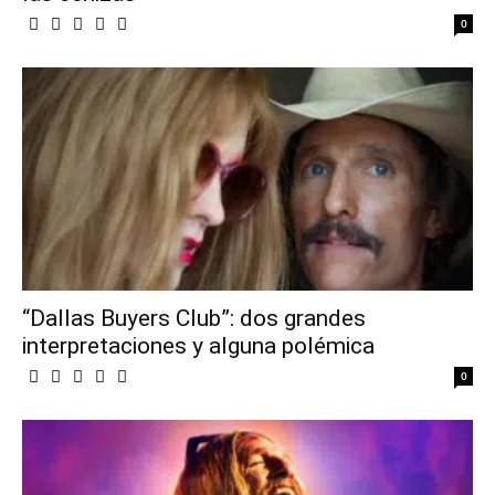
0
“Dallas Buyers Club”: dos grandes
interpretaciones y alguna polémica
0