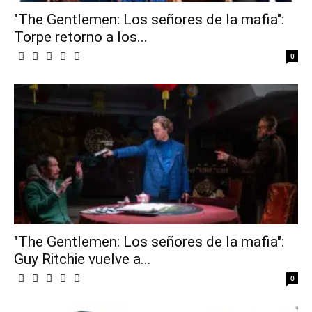
"The Gentlemen: Los señores de la mafia":
Torpe retorno a los...
0
"The Gentlemen: Los señores de la mafia":
Guy Ritchie vuelve a...
0