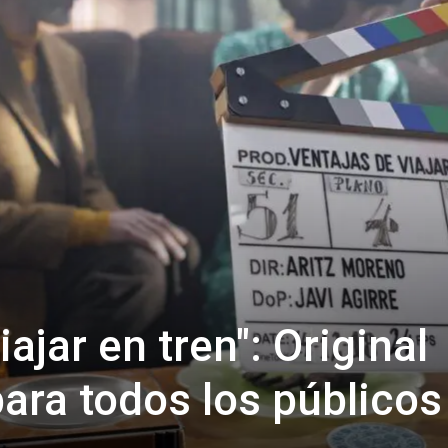
ajar en tren": Original
para todos los públicos