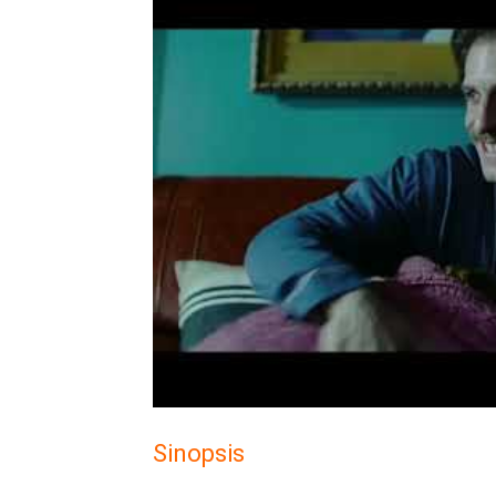
Sinopsis