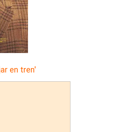
jar en tren'