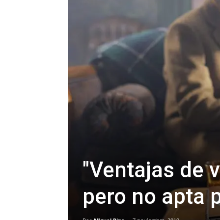
"Ventajas de vi
pero no apta 