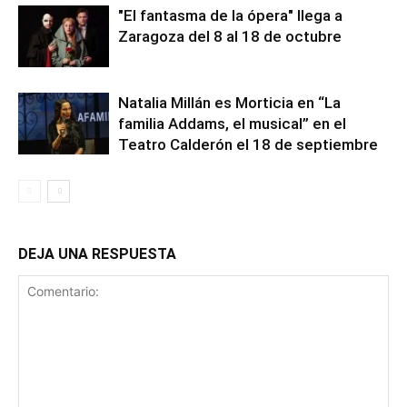
"El fantasma de la ópera" llega a
Zaragoza del 8 al 18 de octubre
Natalia Millán es Morticia en “La
familia Addams, el musical” en el
Teatro Calderón el 18 de septiembre
DEJA UNA RESPUESTA