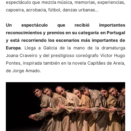
espectáculo que mezcla música, memorias, experiencias,
capoeira, acrobacia, fútbol, danzas urbanas...
Un espectáculo que recibió importantes
reconocimientos y premios en su categoría en Portugal
y está recorriendo los escenarios más importantes de
Europa
. Llega a Galicia de la mano de la dramaturga
Joana Craveiro y del prestigioso coreógrafo Victor Hugo
Pontes, inspirada también en la novela Capitães de Areia,
de Jorge Amado.