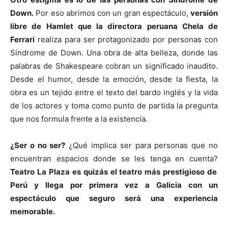
Down.
Por eso abrimos con un gran espectáculo,
versión
libre de Hamlet que la directora peruana Chela de
Ferrari
realiza para ser protagonizado por personas con
Síndrome de Down. Una obra de alta belleza, donde las
palabras de Shakespeare cobran un significado inaudito.
Desde el humor, desde la emoción, desde la fiesta, la
obra es un tejido entre el texto del bardo inglés y la vida
de los actores y toma como punto de partida la pregunta
que nos formula frente a la existencia.
¿Ser o no ser?
¿Qué implica ser para personas que no
encuentran espacios donde se les tenga en cuenta?
Teatro La Plaza es quizás el teatro más prestigioso de
Perú y llega por primera vez a Galicia con un
espectáculo que seguro será una experiencia
memorable.