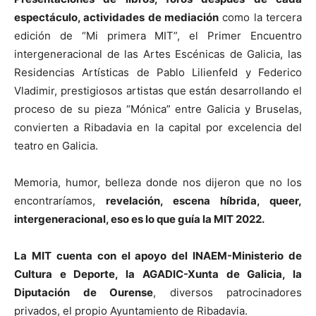
espectáculo, actividades de mediación
como la tercera
edición de “Mi primera MIT”, el Primer Encuentro
intergeneracional de las Artes Escénicas de Galicia, las
Residencias Artísticas de Pablo Lilienfeld y Federico
Vladimir, prestigiosos artistas que están desarrollando el
proceso de su pieza “Mónica” entre Galicia y Bruselas,
convierten a Ribadavia en la capital por excelencia del
teatro en Galicia.
Memoria, humor, belleza donde nos dijeron que no los
encontraríamos,
revelación, escena híbrida, queer,
intergeneracional, eso es lo que guía la MIT 2022.
La MIT cuenta con el apoyo del INAEM-Ministerio de
Cultura e Deporte, la AGADIC-Xunta de Galicia, la
Diputación de Ourense
, diversos patrocinadores
privados, el propio Ayuntamiento de Ribadavia.