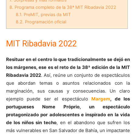
8.
Programa completo de la 38ª MIT Ribadavia 2022
8.1.
PreMIT, previas da MIT
8.2.
Programación oficial
MIT Ribadavia 2022
Resituar en el centro lo que tradicionalmente se dejó en
los márgenes, ese es el reto de la 38ª edición de la MIT
Ribadavia 2022
. Así, reúne un conjunto de espectáculos
que abordan temas o asuntos relacionados con la
marginación, sus causas y consecuencias. Un claro
ejemplo puede ser el espectáculo
Margem
, de los
portugueses Nome Próprio, un espectáculo
protagonizado por adolescentes e inspirado en la vida
de los niños sin techo
, en el abandono que sufren los
más vulnerables en San Salvador de Bahía, un impactante