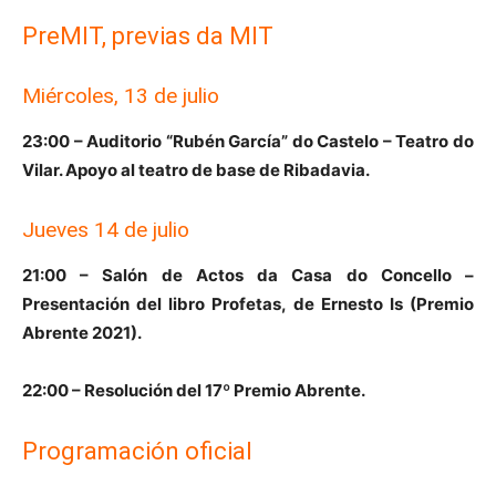
PreMIT, previas da MIT
Miércoles, 13 de julio
23:00 – Auditorio “Rubén García” do Castelo – Teatro do
Vilar. Apoyo al teatro de base de Ribadavia.
Jueves 14 de julio
21:00 – Salón de Actos da Casa do Concello –
Presentación del libro Profetas, de Ernesto Is (Premio
Abrente 2021).
22:00 – Resolución del 17º Premio Abrente.
Programación oficial