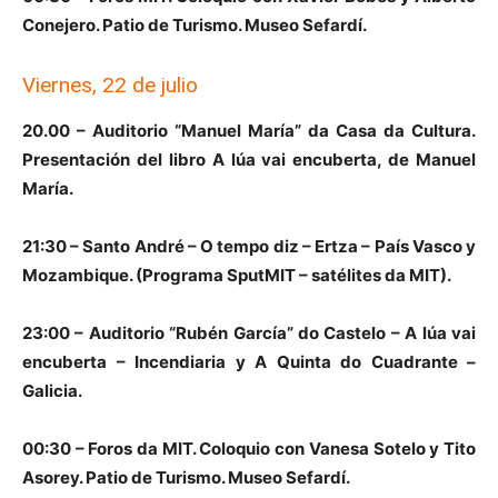
Conejero. Patio de Turismo. Museo Sefardí.
Viernes, 22 de julio
20.00 – Auditorio “Manuel María” da Casa da Cultura.
Presentación del libro A lúa vai encuberta, de Manuel
María.
21:30 – Santo André – O tempo diz – Ertza – País Vasco y
Mozambique. (Programa SputMIT – satélites da MIT).
23:00 – Auditorio “Rubén García” do Castelo – A lúa vai
encuberta – Incendiaria y A Quinta do Cuadrante –
Galicia.
00:30 – Foros da MIT. Coloquio con Vanesa Sotelo y Tito
Asorey. Patio de Turismo. Museo Sefardí.