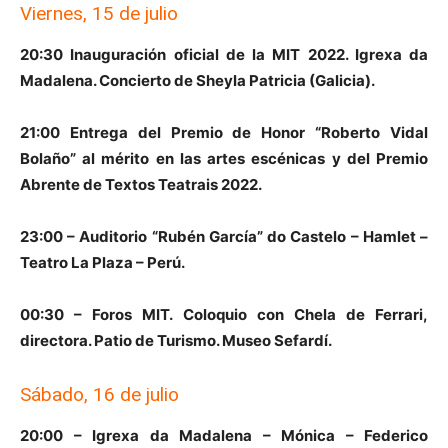
Viernes, 15 de julio
20:30 Inauguración oficial de la MIT 2022. Igrexa da
Madalena. Concierto de Sheyla Patricia (Galicia).
21:00 Entrega del Premio de Honor “Roberto Vidal
Bolaño” al mérito en las artes escénicas y del Premio
Abrente de Textos Teatrais 2022.
23:00 – Auditorio “Rubén García” do Castelo – Hamlet –
Teatro La Plaza – Perú.
00:30 – Foros MIT. Coloquio con Chela de Ferrari,
directora. Patio de Turismo. Museo Sefardí.
Sábado, 16 de julio
20:00 – Igrexa da Madalena – Mónica – Federico