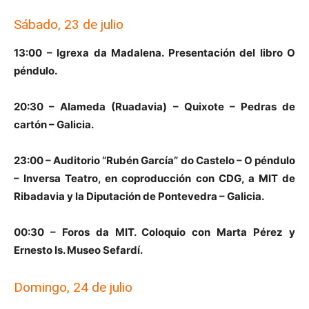
Sábado, 23 de julio
13:00 – Igrexa da Madalena. Presentación del libro O
péndulo.
20:30 – Alameda (Ruadavia) – Quixote – Pedras de
cartón – Galicia.
23:00 – Auditorio “Rubén García” do Castelo – O péndulo
– Inversa Teatro, en coproducción con CDG, a MIT de
Ribadavia y la Diputación de Pontevedra – Galicia.
00:30 – Foros da MIT. Coloquio con Marta Pérez y
Ernesto Is. Museo Sefardí.
Domingo, 24 de julio