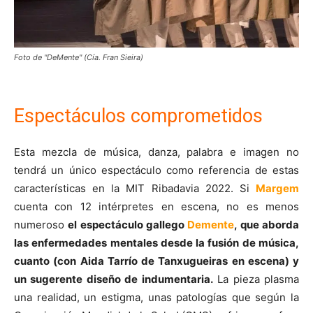
Foto de "DeMente" (Cía. Fran Sieira)
Espectáculos comprometidos
Esta mezcla de música, danza, palabra e imagen no
tendrá un único espectáculo como referencia de estas
características en la MIT Ribadavia 2022. Si
Margem
cuenta con 12 intérpretes en escena, no es menos
numeroso
el espectáculo gallego
Demente
, que aborda
las enfermedades mentales desde la fusión de música,
cuanto (con Aida Tarrío de Tanxugueiras en escena) y
un sugerente diseño de indumentaria.
La pieza plasma
una realidad, un estigma, unas patologías que según la