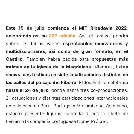
Este 15 de julio comienza el MIT Ribadavia 2022,
celebrando así su
38ª edición
. Así, el festival pondrá
sobre las tablas varios
espectáculos innovadores y
multidisciplinares, así como de gran formato, en el
Castillo.
También habrá cabida para
propuestas más
íntimas en la Iglesia de la Magdalena.
Mientras, habrá
shows más festivos en siete localizaciones distintas en
las calles del paisaje del Ribeiro
. El festival se celebrará
hasta el 24 de julio
, donde habrá tres co-producciones,
21 actuaciones y distintas participaciones internacionales
de países como Perú, Portugal o Mozambique. Asimismo,
estarán presente figuras como la directora Chela de
Ferrari o la compañía portuguesa Nome Próprio.