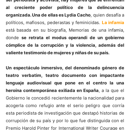
al creciente poder político de la delincuencia
organizada. Una de ellas es Lydia Cacho
, quien desafía a
políticos, mafiosos, pederastas y feminicidas.
La infamia
está basada en su biografía, Memorias de una infamia,
donde
se retrata el modus operandi de un gobierno
cómplice de la corrupción y la violencia, además del
valiente testimonio de mujeres y niñas de su país.
Un espectáculo inmersivo, del denominado género de
teatro verbatim, teatro documento con impactante
lenguaje audiovisual que pone en el centro la una
heroína contemporánea exiliada en España
, a la que el
Gobierno le concedió recientemente la nacionalidad para
acogerla como refugio ante el serio peligro que corría
esta periodista de investigación que destapó historias de
corrupción de su país y por lo que fue distinguida con el
Premio Harold Pinter for International Writer Courage en