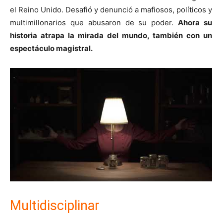
el Reino Unido. Desafió y denunció a mafiosos, políticos y
multimillonarios que abusaron de su poder.
Ahora su
historia atrapa la mirada del mundo, también con un
espectáculo magistral.
Multidisciplinar