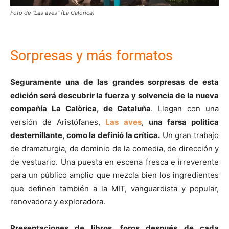
Foto de "Las aves" (La Calòrica)
Sorpresas y más formatos
Seguramente una de las grandes sorpresas de esta
edición será descubrir la fuerza y solvencia de la nueva
compañía La Calòrica, de Cataluña
. Llegan con una
versión de Aristófanes,
Las aves
,
una farsa política
desternillante, como la definió la crítica.
Un gran trabajo
de dramaturgia, de dominio de la comedia, de dirección y
de vestuario. Una puesta en escena fresca e irreverente
para un público amplio que mezcla bien los ingredientes
que definen también a la MIT, vanguardista y popular,
renovadora y exploradora.
Presentaciones de libros, foros después de cada