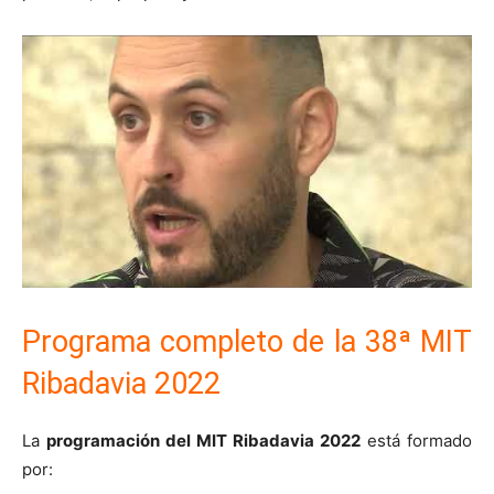
Programa completo de la 38ª MIT
Ribadavia 2022
La
programación del MIT Ribadavia 2022
está formado
por: