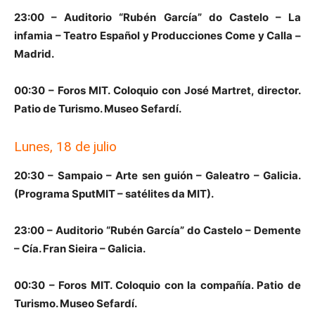
23:00 – Auditorio “Rubén García” do Castelo – La
infamia – Teatro Español y Producciones Come y Calla –
Madrid.
00:30 – Foros MIT. Coloquio con José Martret, director.
Patio de Turismo. Museo Sefardí.
Lunes, 18 de julio
20:30 – Sampaio – Arte sen guión – Galeatro – Galicia.
(Programa SputMIT – satélites da MIT).
23:00 – Auditorio “Rubén García” do Castelo – Demente
– Cía. Fran Sieira – Galicia.
00:30 – Foros MIT. Coloquio con la compañía. Patio de
Turismo. Museo Sefardí.