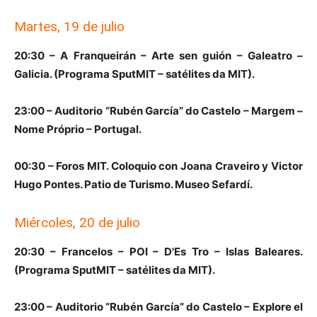
Martes, 19 de julio
20:30 – A Franqueirán – Arte sen guión – Galeatro –
Galicia. (Programa SputMIT – satélites da MIT).
23:00 – Auditorio “Rubén García” do Castelo – Margem –
Nome Próprio – Portugal.
00:30 – Foros MIT. Coloquio con Joana Craveiro y Victor
Hugo Pontes. Patio de Turismo. Museo Sefardí.
Miércoles, 20 de julio
20:30 – Francelos – POI – D'Es Tro – Islas Baleares.
(Programa SputMIT – satélites da MIT).
23:00 – Auditorio “Rubén García” do Castelo – Explore el