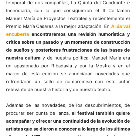
temporal de dos compañías, La Quinta del Cuadrante e
Incendiaria, con la que consiguieron el II Certamen
Manuel María de Proyectos Teatrales y recientemente el
Premio María Casares a la mejor adaptación. En
A lúa vai
encuberta
encontraremos una revisión humorística y
crítica sobre un pasado y un momento de construcción
de sueños y posteriores frustraciones de las bases de
nuestra cultura
y de nuestra política. Manuel María era
un apasionado por Ribadavia y por la Mostra y en el
marco de esta edición se anunciarán novedades que
refrendarán un sello de compromiso con este autor
relevante de nuestra historia y de nuestro teatro.
Además de las novedades, de los descubrimientos, de
procurar ser punta de lanza,
el festival también quiere
acompañar y ofrecer una continuidad de la evolución de
artistas que se dieron a conocer a lo largo de los últimos