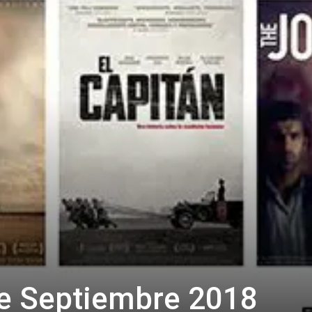
de Septiembre 2018