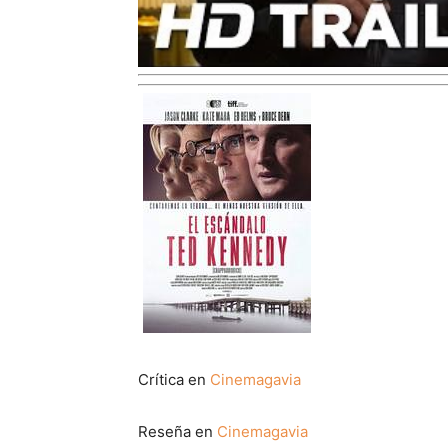
Crítica en
Cinemagavia
Reseña en
Cinemagavia