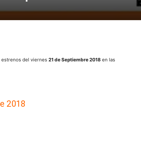
s estrenos del viernes
21 de Septiembre 2018
en las
re 2018