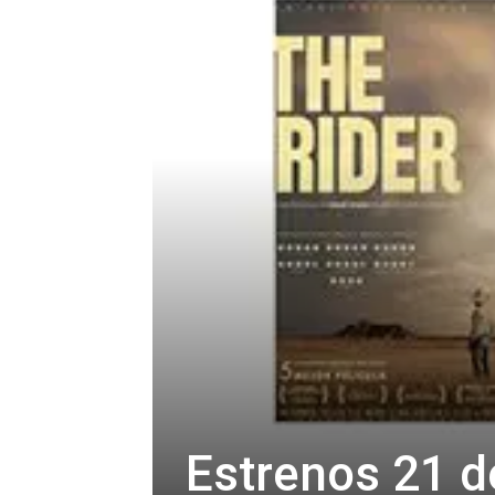
Estrenos 21 