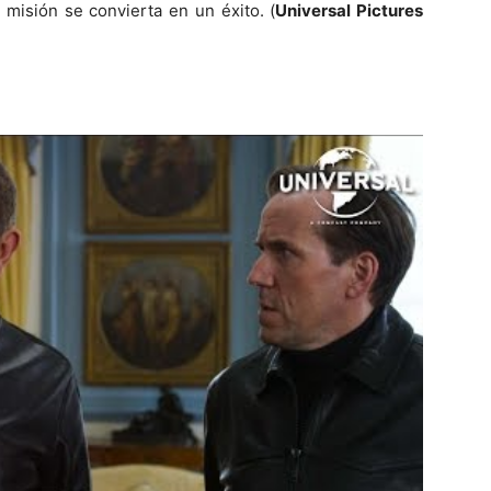
 misión se convierta en un éxito. (
Universal Pictures