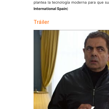
plantea la tecnología moderna para que su
International Spain
)
Tráiler