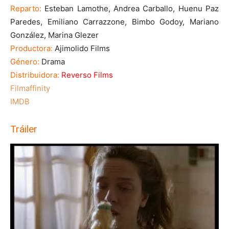
Reparto:
Esteban Lamothe, Andrea Carballo, Huenu Paz
Paredes, Emiliano Carrazzone, Bimbo Godoy, Mariano
González, Marina Glezer
Productora:
Ajimolido Films
Género:
Drama
Distribuidora:
Reverso Films
Filmaffinity
IMDB
Tráiler