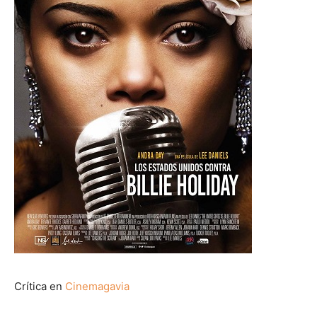
Crítica en
Cinemagavia