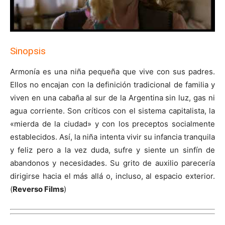
Sinopsis
Armonía es una niña pequeña que vive con sus padres.
Ellos no encajan con la definición tradicional de familia y
viven en una cabaña al sur de la Argentina sin luz, gas ni
agua corriente. Son críticos con el sistema capitalista, la
«mierda de la ciudad» y con los preceptos socialmente
establecidos. Así, la niña intenta vivir su infancia tranquila
y feliz pero a la vez duda, sufre y siente un sinfín de
abandonos y necesidades. Su grito de auxilio parecería
dirigirse hacia el más allá o, incluso, al espacio exterior.
(
Reverso Films
)