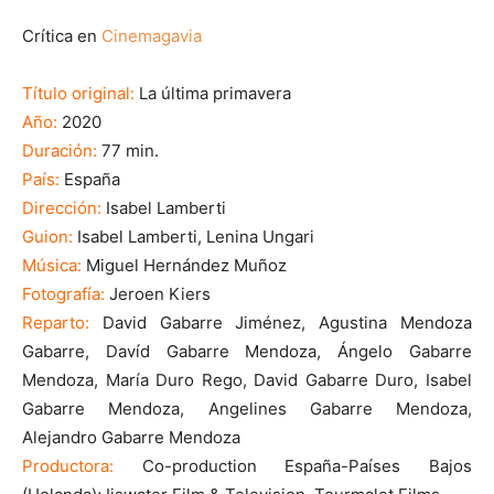
Crítica en
Cinemagavia
Título original:
La última primavera
Año:
2020
Duración:
77 min.
País:
España
Dirección:
Isabel Lamberti
Guion:
Isabel Lamberti, Lenina Ungari
Música:
Miguel Hernández Muñoz
Fotografía:
Jeroen Kiers
Reparto:
David Gabarre Jiménez, Agustina Mendoza
Gabarre, Davíd Gabarre Mendoza, Ángelo Gabarre
Mendoza, María Duro Rego, David Gabarre Duro, Isabel
Gabarre Mendoza, Angelines Gabarre Mendoza,
Alejandro Gabarre Mendoza
Productora:
Co-production España-Países Bajos