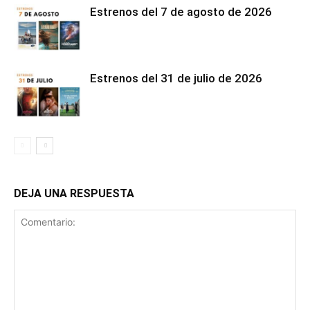
Estrenos del 7 de agosto de 2026
Estrenos del 31 de julio de 2026
DEJA UNA RESPUESTA