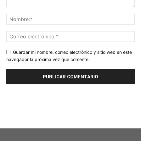
Guardar mi nombre, correo electrónico y sitio web en este
navegador la próxima vez que comente.