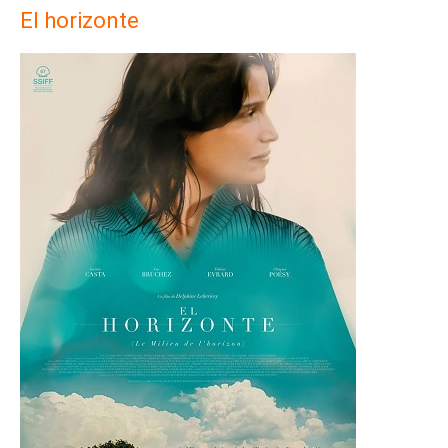
El horizonte