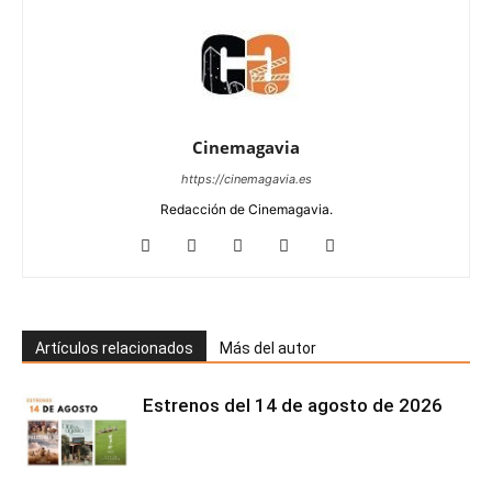
Cinemagavia
https://cinemagavia.es
Redacción de Cinemagavia.
Artículos relacionados
Más del autor
Estrenos del 14 de agosto de 2026