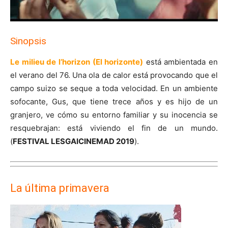
Sinopsis
Le milieu de l’horizon (El horizonte)
está ambientada en
el verano del 76. Una ola de calor está provocando que el
campo suizo se seque a toda velocidad. En un ambiente
sofocante, Gus, que tiene trece años y es hijo de un
granjero, ve cómo su entorno familiar y su inocencia se
resquebrajan: está viviendo el fin de un mundo.
(
FESTIVAL LESGAICINEMAD 2019
).
La última primavera