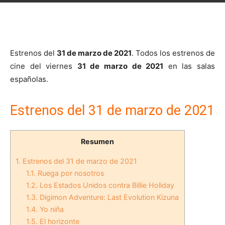
Estrenos del
31 de marzo de 2021
. Todos los estrenos de
cine del viernes
31 de marzo de 2021
en las salas
españolas.
Estrenos del 31 de marzo de 2021
Resumen
1.
Estrenos del 31 de marzo de 2021
1.1.
Ruega por nosotros
1.2.
Los Estados Unidos contra Billie Holiday
1.3.
Digimon Adventure: Last Evolution Kizuna
1.4.
Yo niña
1.5.
El horizonte