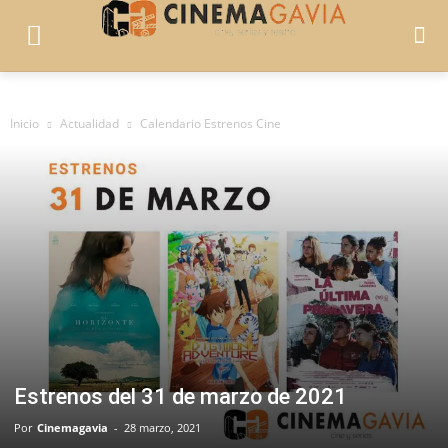
Inicio
Actualidad
Calendario Estrenos Cine
Estrenos del 31 de marzo de 2021
Por
Cinemagavia
-
28 marzo, 2021