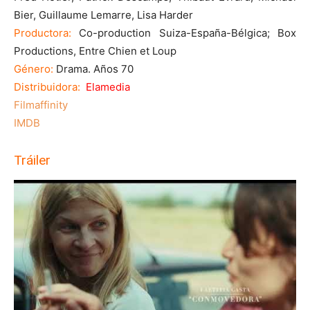
Bier, Guillaume Lemarre, Lisa Harder
Productora:
Co-production Suiza-España-Bélgica; Box
Productions, Entre Chien et Loup
Género:
Drama. Años 70
Distribuidora:
Elamedia
Filmaffinity
IMDB
Tráiler