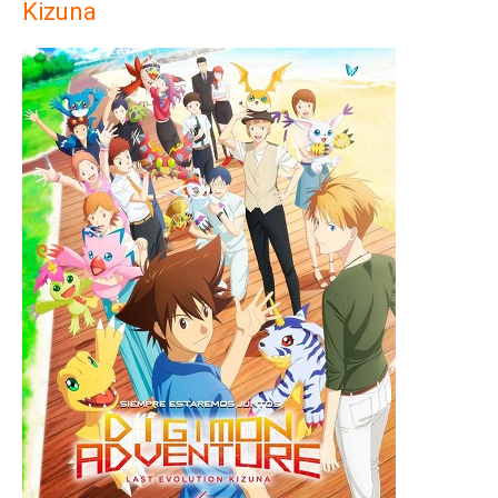
Kizuna