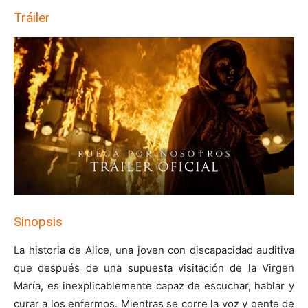
Tráiler
Sinopsis
La historia de Alice, una joven con discapacidad auditiva
que después de una supuesta visitación de la Virgen
María, es inexplicablemente capaz de escuchar, hablar y
curar a los enfermos. Mientras se corre la voz y gente de