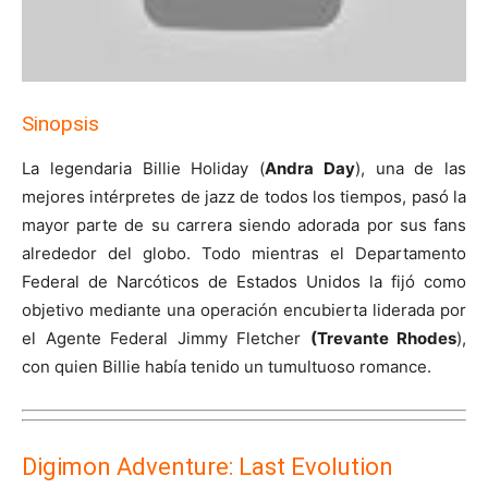
Sinopsis
La legendaria Billie Holiday (
Andra Day
), una de las
mejores intérpretes de jazz de todos los tiempos, pasó la
mayor parte de su carrera siendo adorada por sus fans
alrededor del globo. Todo mientras el Departamento
Federal de Narcóticos de Estados Unidos la fijó como
objetivo mediante una operación encubierta liderada por
el Agente Federal Jimmy Fletcher
(Trevante Rhodes
),
con quien Billie había tenido un tumultuoso romance.
Digimon Adventure: Last Evolution