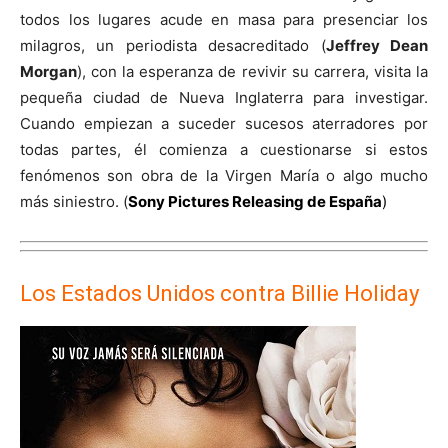
todos los lugares acude en masa para presenciar los
milagros, un periodista desacreditado (
Jeffrey Dean
Morgan
), con la esperanza de revivir su carrera, visita la
pequeña ciudad de Nueva Inglaterra para investigar.
Cuando empiezan a suceder sucesos aterradores por
todas partes, él comienza a cuestionarse si estos
fenómenos son obra de la Virgen María o algo mucho
más siniestro. (
Sony Pictures Releasing de España
)
Los Estados Unidos contra Billie Holiday