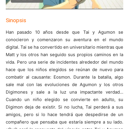
Sinopsis
Han pasado 10 años desde que Tai y Agumon se
conocieron y comenzaron su aventura en el mundo
digital. Tai se ha convertido en universitario mientras que
Matt y los otros han seguido sus propios caminos en la
vida. Pero una serie de incidentes alrededor del mundo
hace que los niños elegidos se reúnan de nuevo para
combatir al causante: Eosmon. Durante la batalla, algo
sale mal con las evoluciones de Agumon y los otros
Digimones y sale a la luz una impactante verdad…
Cuando un niño elegido se convierte en adulto, su
Digimon deja de existir. Si no lucha, Tai perderá a sus
amigos, pero si lo hace tendrá que despedirse de un
compañero que pensaba que estaría siempre a su lado.