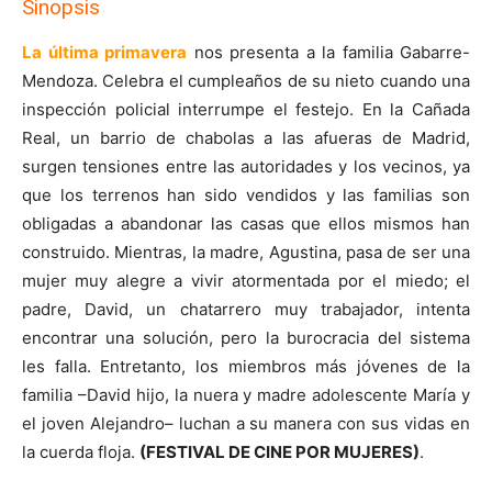
Sinopsis
La última primavera
nos presenta a la familia Gabarre-
Mendoza. Celebra el cumpleaños de su nieto cuando una
inspección policial interrumpe el festejo. En la Cañada
Real, un barrio de chabolas a las afueras de Madrid,
surgen tensiones entre las autoridades y los vecinos, ya
que los terrenos han sido vendidos y las familias son
obligadas a abandonar las casas que ellos mismos han
construido. Mientras, la madre, Agustina, pasa de ser una
mujer muy alegre a vivir atormentada por el miedo; el
padre, David, un chatarrero muy trabajador, intenta
encontrar una solución, pero la burocracia del sistema
les falla. Entretanto, los miembros más jóvenes de la
familia –David hijo, la nuera y madre adolescente María y
el joven Alejandro– luchan a su manera con sus vidas en
la cuerda floja.
(FESTIVAL DE CINE POR MUJERES)
.