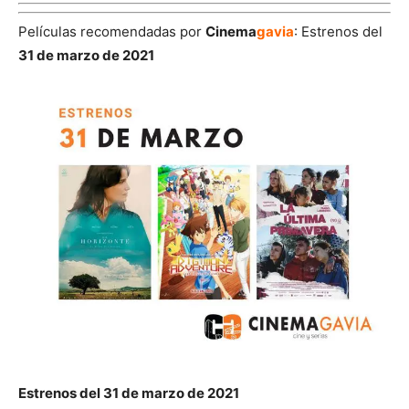
Películas recomendadas por
Cinema
gavia
: Estrenos del
31 de marzo de 2021
Estrenos del 31 de marzo de 2021