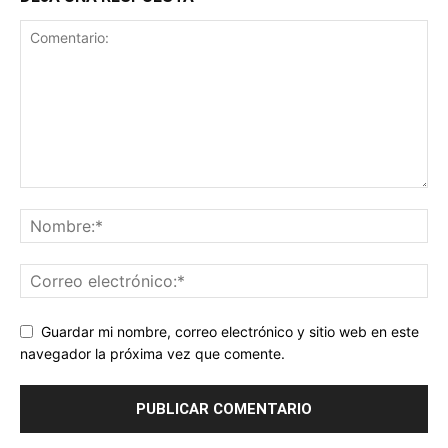
Guardar mi nombre, correo electrónico y sitio web en este
navegador la próxima vez que comente.