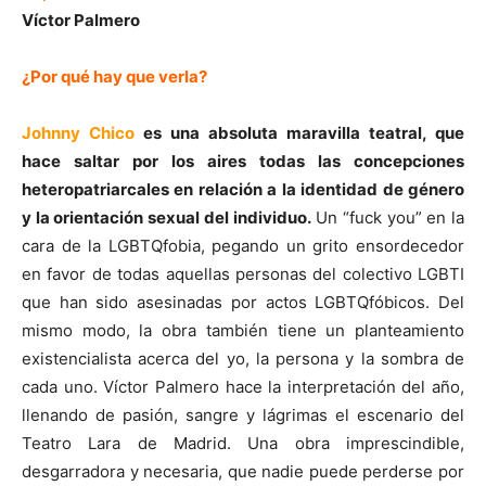
Víctor Palmero
¿Por qué hay que verla?
Johnny Chico
es una absoluta maravilla teatral, que
hace saltar por los aires todas las concepciones
heteropatriarcales en relación a la identidad de género
y la orientación sexual del individuo.
Un “fuck you” en la
cara de la LGBTQfobia, pegando un grito ensordecedor
en favor de todas aquellas personas del colectivo LGBTI
que han sido asesinadas por actos LGBTQfóbicos. Del
mismo modo, la obra también tiene un planteamiento
existencialista acerca del yo, la persona y la sombra de
cada uno. Víctor Palmero hace la interpretación del año,
llenando de pasión, sangre y lágrimas el escenario del
Teatro Lara de Madrid. Una obra imprescindible,
desgarradora y necesaria, que nadie puede perderse por