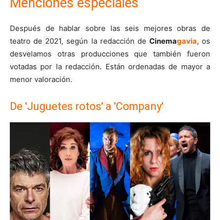
Menciones especiales
Después de hablar sobre las seis mejores obras de
teatro de 2021, según la redacción de
Cinema
gavia
, os
desvelamos otras producciones que también fueron
votadas por la redacción. Están ordenadas de mayor a
menor valoración.
De 'Juguetes rotos' a 'Company'