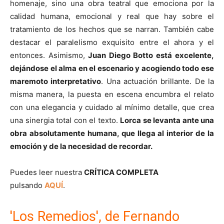
homenaje, sino una obra teatral que emociona por la
calidad humana, emocional y real que hay sobre el
tratamiento de los hechos que se narran. También cabe
destacar el paralelismo exquisito entre el ahora y el
entonces. Asimismo,
Juan Diego Botto está excelente,
dejándose el alma en el escenario y acogiendo todo ese
maremoto interpretativo
. Una actuación brillante. De la
misma manera, la puesta en escena encumbra el relato
con una elegancia y cuidado al mínimo detalle, que crea
una sinergia total con el texto.
Lorca se levanta ante una
obra absolutamente humana, que llega al interior de la
emoción y de la necesidad de recordar.
Puedes leer nuestra
CRÍTICA COMPLETA
pulsando
AQUÍ
.
'Los Remedios', de Fernando