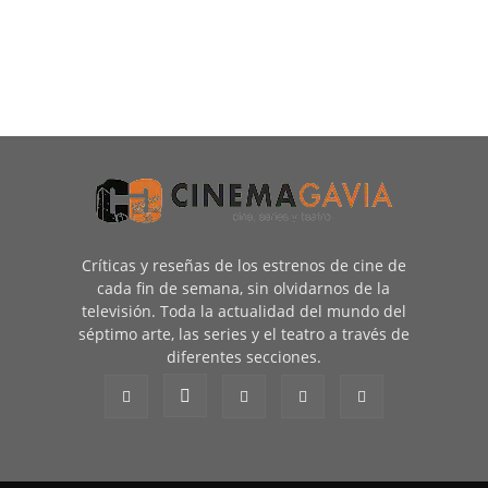
Críticas y reseñas de los estrenos de cine de
cada fin de semana, sin olvidarnos de la
televisión. Toda la actualidad del mundo del
séptimo arte, las series y el teatro a través de
diferentes secciones.