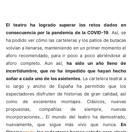
El teatro ha logrado superar los retos dados en
consecuencia por la pandemia de la COVID-19
. Así, se
ha podido ver cómo las carteleras y los patios de butacas
volvían a llenarse, manteniendo en un primer momento el
aforo recomendado, para ir poco a poco abriéndose al
aforo completo. Aun así,
ha sido un año lleno de
incertidumbre, que no ha impedido que hayan hecho
soñar a cada uno de los asistentes
. La cartelera teatral a
lo largo y ancho de España ha permitido que los
espectadores disfruten de historias de gran calidad, así
como de excelentes montajes. Clásicos, nuevas
propuestas, compañías de siempre, nuevas
incorporaciones... El mundo del teatro ha demostrado,
nuevamente, que sigue más vivo que nunca.
En