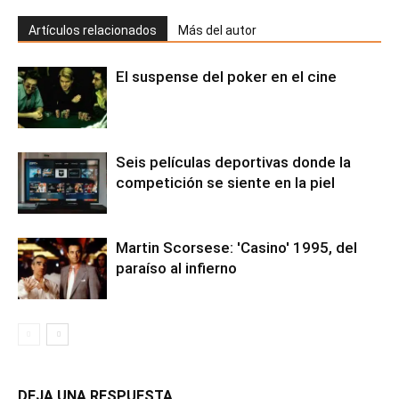
Artículos relacionados
Más del autor
El suspense del poker en el cine
Seis películas deportivas donde la
competición se siente en la piel
Martin Scorsese: 'Casino' 1995, del
paraíso al infierno
DEJA UNA RESPUESTA