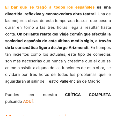
El bar que se tragó a todos los españoles
es una
divertida, reflexiva y conmovedora obra teatral
. Una de
las mejores obras de esta temporada teatral, que pese a
durar en torno a las tres horas llega a resultar hasta
corta.
Un brillante relato del viaje común que efectúa la
sociedad española de este último medio siglo, a través
de la carismática figura de Jorge Arizmendi
. En tiempos
tan inciertos como los actuales, este tipo de comedias
son más necesarias que nunca y creedme que el que se
anime a asistir a alguna de las funciones de esta obra, se
olvidara por tres horas de todos los problemas que le
aguardaran al salir del
Teatro Valle-Inclán
de Madrid.
Puedes leer nuestra
CRÍTICA COMPLETA
pulsando
AQUÍ
.