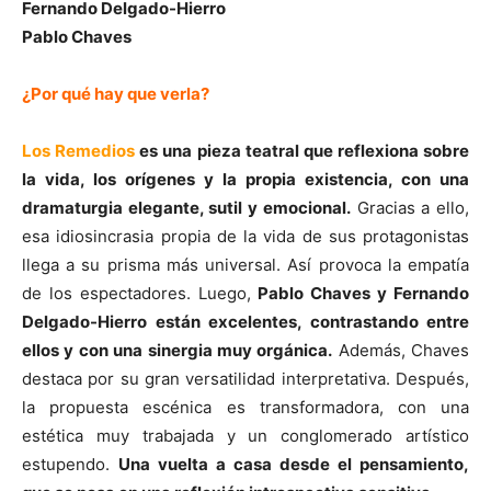
Fernando Delgado-Hierro
Pablo Chaves
¿Por qué hay que verla?
Los Remedios
es una pieza teatral que reflexiona sobre
la vida, los orígenes y la propia existencia, con una
dramaturgia elegante, sutil y emocional.
Gracias a ello,
esa idiosincrasia propia de la vida de sus protagonistas
llega a su prisma más universal. Así provoca la empatía
de los espectadores. Luego,
Pablo Chaves y Fernando
Delgado-Hierro están excelentes, contrastando entre
ellos y con una sinergia muy orgánica.
Además, Chaves
destaca por su gran versatilidad interpretativa. Después,
la propuesta escénica es transformadora, con una
estética muy trabajada y un conglomerado artístico
estupendo.
Una vuelta a casa desde el pensamiento,