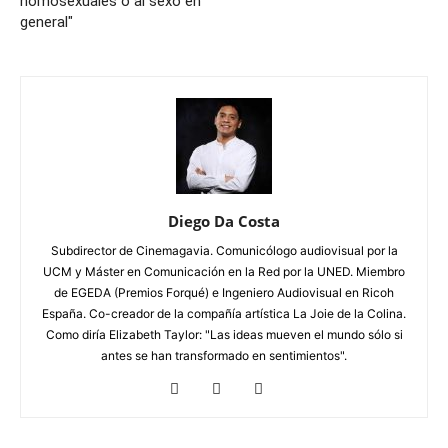
homosexuales o al sexo en
general"
Diego Da Costa
Subdirector de Cinemagavia. Comunicólogo audiovisual por la
UCM y Máster en Comunicación en la Red por la UNED. Miembro
de EGEDA (Premios Forqué) e Ingeniero Audiovisual en Ricoh
España. Co-creador de la compañía artística La Joie de la Colina.
Como diría Elizabeth Taylor: "Las ideas mueven el mundo sólo si
antes se han transformado en sentimientos".