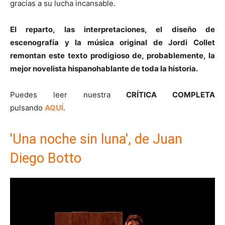
gracias a su lucha incansable.
El reparto, las interpretaciones, el diseño de
escenografía y la música original de Jordi Collet
remontan este texto prodigioso de, probablemente, la
mejor novelista hispanohablante de toda la historia.
Puedes leer nuestra
CRÍTICA COMPLETA
pulsando
AQUÍ
.
'Una noche sin luna', de Juan
Diego Botto