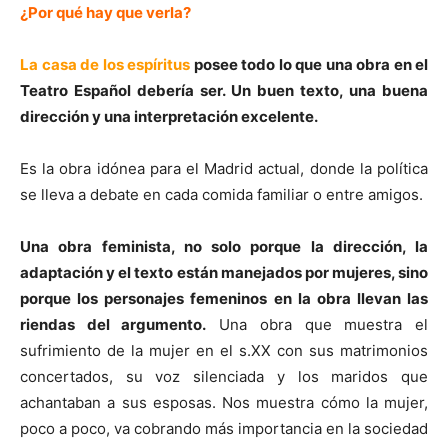
¿Por qué hay que verla?
La casa de los espíritus
posee todo lo que una obra en el
Teatro Español debería ser. Un buen texto, una buena
dirección y una interpretación excelente.
Es la obra idónea para el Madrid actual, donde la política
se lleva a debate en cada comida familiar o entre amigos.
Una obra feminista, no solo porque la dirección, la
adaptación y el texto están manejados por mujeres, sino
porque los personajes femeninos en la obra llevan las
riendas del argumento.
Una obra que muestra el
sufrimiento de la mujer en el s.XX con sus matrimonios
concertados, su voz silenciada y los maridos que
achantaban a sus esposas. Nos muestra cómo la mujer,
poco a poco, va cobrando más importancia en la sociedad